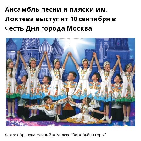
Ансамбль песни и пляски им.
Локтева выступит 10 сентября в
честь Дня города Москва
Фото: образовательный комплекс "Воробьёвы горы"