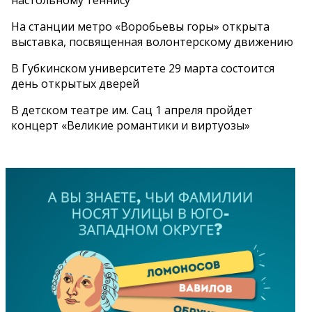
На станции метро «Воробьевы горы» открыта
выставка, посвященная волонтерскому движению
В Губкинском университете 29 марта состоится
день открытых дверей
В детском театре им. Сац 1 апреля пройдет
концерт «Великие романтики и виртуозы»