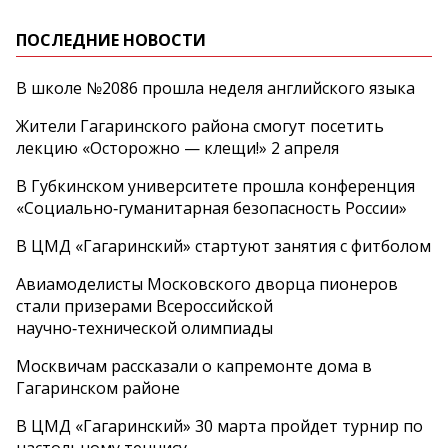
ПОСЛЕДНИЕ НОВОСТИ
В школе №2086 прошла неделя английского языка
Жители Гагаринского района смогут посетить
лекцию «Осторожно — клещи!» 2 апреля
В Губкинском университете прошла конференция
«Социально‑гуманитарная безопасность России»
В ЦМД «Гагаринский» стартуют занятия с фитболом
Авиамоделисты Московского дворца пионеров
стали призерами Всероссийской
научно‑технической олимпиады
Москвичам рассказали о капремонте дома в
Гагаринском районе
В ЦМД «Гагаринский» 30 марта пройдет турнир по
настольному теннису