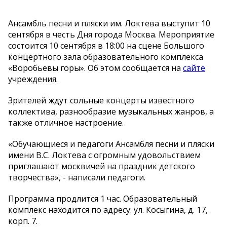
Ансамбль песни и пляски им. Локтева выступит 10
сентября в честь Дня города Москва. Мероприятие
состоится 10 сентября в 18:00 на сцене Большого
концертного зала образовательного комплекса
«Воробьевы горы». Об этом сообщается на
сайте
учреждения.
Зрителей ждут сольные концерты известного
коллектива, разнообразие музыкальных жанров, а
также отличное настроение.
«Обучающиеся и педагоги Ансамбля песни и пляски
имени В.С. Локтева с огромным удовольствием
приглашают москвичей на праздник детского
творчества», - написали педагоги.
Программа продлится 1 час. Образовательный
комплекс находится по адресу: ул. Косыгина, д. 17,
корп. 7.