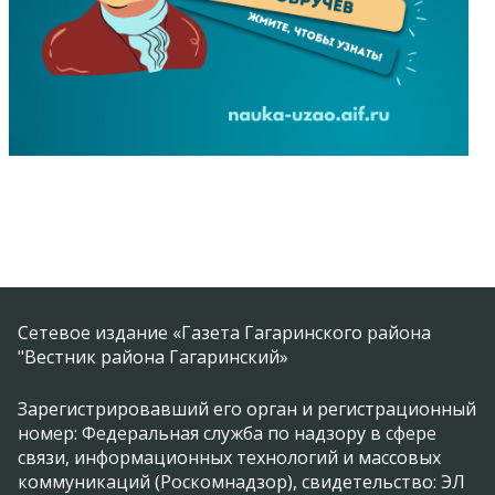
Сетевое издание «Газета Гагаринского района
"Вестник района Гагаринский»
Зарегистрировавший его орган и регистрационный
номер: Федеральная служба по надзору в сфере
связи, информационных технологий и массовых
коммуникаций (Роскомнадзор), свидетельство: ЭЛ