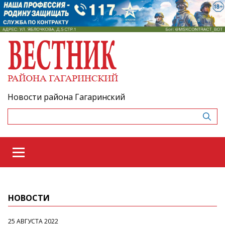
Новости района Гагаринский
НОВОСТИ
25 АВГУСТА 2022