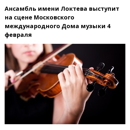
Ансамбль имени Локтева выступит
на сцене Московского
международного Дома музыки 4
февраля