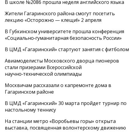
В школе №2086 прошла неделя английского языка
Жители Гагаринского района смогут посетить
лекцию «Осторожно — клещи!» 2 апреля
В Губкинском университете прошла конференция
«Социально‑гуманитарная безопасность России»
В ЦМД «Гагаринский» стартуют занятия с фитболом
Авиамоделисты Московского дворца пионеров
стали призерами Всероссийской
научно‑технической олимпиады
Москвичам рассказали о капремонте дома в
Гагаринском районе
В ЦМД «Гагаринский» 30 марта пройдет турнир по
настольному теннису
На станции метро «Воробьевы горы» открыта
выставка, посвященная волонтерскому движению