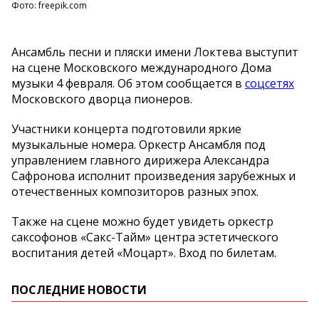
Фото: freepik.com
Ансамбль песни и пляски имени Локтева выступит
на сцене Московского международного Дома
музыки 4 февраля. Об этом сообщается в
соцсетях
Московского дворца пионеров.
Участники концерта подготовили яркие
музыкальные номера. Оркестр Ансамбля под
управлением главного дирижера Александра
Сафронова исполнит произведения зарубежных и
отечественных композиторов разных эпох.
Также на сцене можно будет увидеть оркестр
саксофонов «Сакс-Тайм» центра эстетического
воспитания детей «Моцарт». Вход по билетам.
ПОСЛЕДНИЕ НОВОСТИ