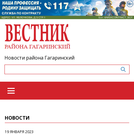
Новости района Гагаринский
НОВОСТИ
19 ЯНВАРЯ 2023