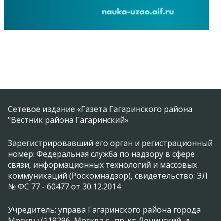
Сетевое издание «Газета Гагаринского района
"Вестник района Гагаринский»
Зарегистрировавший его орган и регистрационный
номер: Федеральная служба по надзору в сфере
связи, информационных технологий и массовых
коммуникаций (Роскомнадзор), свидетельство: ЭЛ
№ ФС 77 - 60477 от 30.12.2014
Учредитель: управа Гагаринского района города
Москвы (119296, Москва г., пр-кт Ленинский, д.