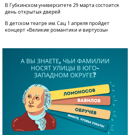
В Губкинском университете 29 марта состоится
день открытых дверей
В детском театре им. Сац 1 апреля пройдет
концерт «Великие романтики и виртуозы»