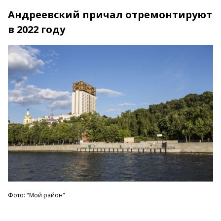
Андреевский причал отремонтируют
в 2022 году
Фото: "Мой район"