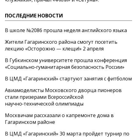
ПОСЛЕДНИЕ НОВОСТИ
В школе №2086 прошла неделя английского языка
Жители Гагаринского района смогут посетить
лекцию «Осторожно — клещи!» 2 апреля
В Губкинском университете прошла конференция
«Социально‑гуманитарная безопасность России»
В ЦМД «Гагаринский» стартуют занятия с фитболом
Авиамоделисты Московского дворца пионеров
стали призерами Всероссийской
научно‑технической олимпиады
Москвичам рассказали о капремонте дома в
Гагаринском районе
В ЦМД «Гагаринский» 30 марта пройдет турнир по