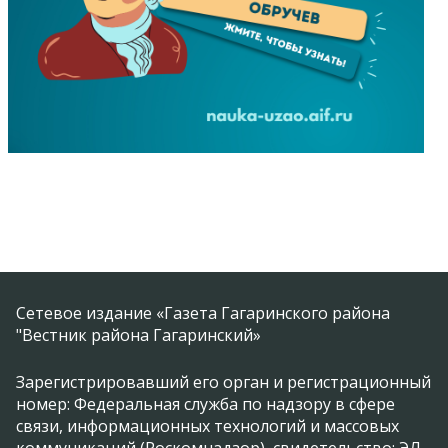
Сетевое издание «Газета Гагаринского района
"Вестник района Гагаринский»
Зарегистрировавший его орган и регистрационный
номер: Федеральная служба по надзору в сфере
связи, информационных технологий и массовых