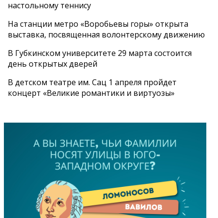
настольному теннису
На станции метро «Воробьевы горы» открыта
выставка, посвященная волонтерскому движению
В Губкинском университете 29 марта состоится
день открытых дверей
В детском театре им. Сац 1 апреля пройдет
концерт «Великие романтики и виртуозы»