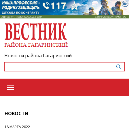
Новости района Гагаринский
НОВОСТИ
18 МАРТА 2022