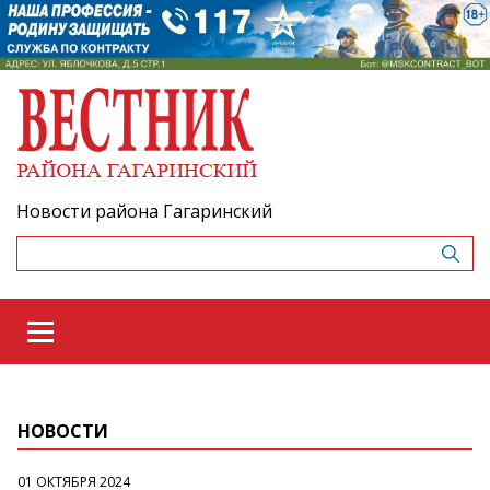
Новости района Гагаринский
НОВОСТИ
01 ОКТЯБРЯ 2024