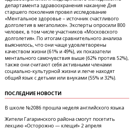
департамента здравоохранения накануне Дня
старшего поколения провел исследование
«Ментальное здоровье – источник счастливого
долголетия в мегаполисе». Эксперты опросили 800
человек, в том числе участников «Московского
долголетия». По итогам сравнительного анализа
выяснилось, что они чаще удовлетворены
качеством жизни (61% и 49%), их показатели
ментального самочувствия выше (62% против 52%),
также они считают себя активными членами
социально-культурной жизни и легче находят
общий язык с детьми или внуками (55% и 32%).
ПОСЛЕДНИЕ НОВОСТИ
В школе №2086 прошла неделя английского языка
Жители Гагаринского района смогут посетить
лекцию «Осторожно — клещи!» 2 апреля