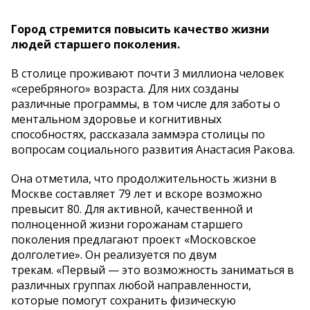
Город стремится повысить качество жизни
людей старшего поколения.
В столице проживают почти 3 миллиона человек
«серебряного» возраста. Для них созданы
различные программы, в том числе для заботы о
ментальном здоровье и когнитивных
способностях, рассказала заммэра столицы по
вопросам социального развития Анастасия Ракова.
Она отметила, что продолжительность жизни в
Москве составляет 79 лет и вскоре возможно
превысит 80. Для активной, качественной и
полноценной жизни горожанам старшего
поколения предлагают проект «Московское
долголетие». Он реализуется по двум
трекам. «Первый — это возможность заниматься в
различных группах любой направленности,
которые помогут сохранить физическую