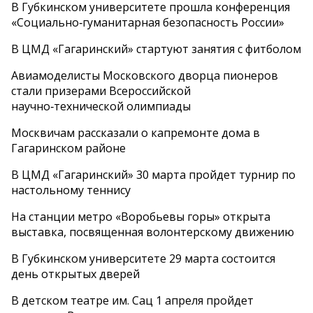
В Губкинском университете прошла конференция
«Социально‑гуманитарная безопасность России»
В ЦМД «Гагаринский» стартуют занятия с фитболом
Авиамоделисты Московского дворца пионеров
стали призерами Всероссийской
научно‑технической олимпиады
Москвичам рассказали о капремонте дома в
Гагаринском районе
В ЦМД «Гагаринский» 30 марта пройдет турнир по
настольному теннису
На станции метро «Воробьевы горы» открыта
выставка, посвященная волонтерскому движению
В Губкинском университете 29 марта состоится
день открытых дверей
В детском театре им. Сац 1 апреля пройдет