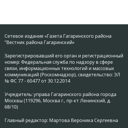
Сетевое издание «Газета Гагаринского района
"Вестник района Гагаринский»
Зарегистрировавший его орган и регистрационный
номер: Федеральная служба по надзору в сфере
связи, информационных технологий и массовых
коммуникаций (Роскомнадзор), свидетельство: ЭЛ
№ ФС 77 - 60477 от 30.12.2014
Учредитель: управа Гагаринского района города
Москвы (119296, Москва г., пр-кт Ленинский, д.
68/10)
Главный редактор: Мартова Вероника Сергеевна