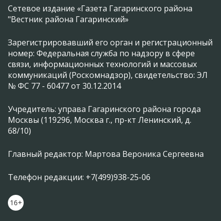
Сетевое издание «Газета Гагаринского района
"Вестник района Гагаринский»
Зарегистрировавший его орган и регистрационный
номер: Федеральная служба по надзору в сфере
связи, информационных технологий и массовых
коммуникаций (Роскомнадзор), свидетельство: ЭЛ
№ ФС 77 - 60477 от 30.12.2014
Учредитель: управа Гагаринского района города
Москвы (119296, Москва г., пр-кт Ленинский, д.
68/10)
Главный редактор: Мартова Вероника Сергеевна
Телефон редакции: +7(499)938-25-06
16+