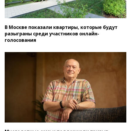
В Москве показали квартиры, которые будут
разыграны среди участников онлайн-
голосования