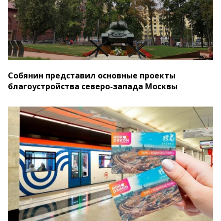
Собянин представил основные проекты
благоустройства северо-запада Москвы