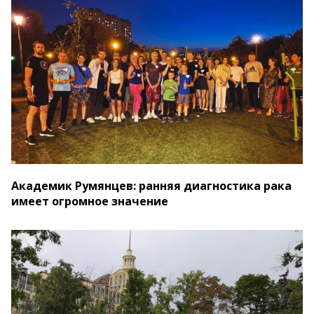
Академик Румянцев: ранняя диагностика рака
имеет огромное значение