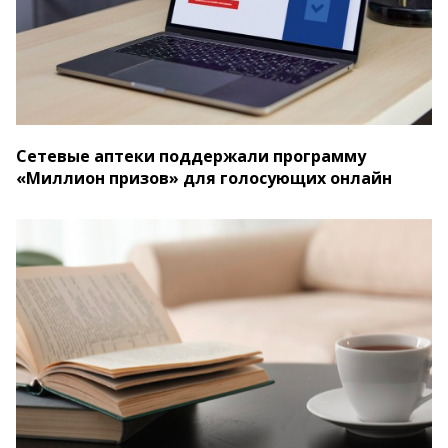
Сетевые аптеки поддержали программу
«Миллион призов» для голосующих онлайн