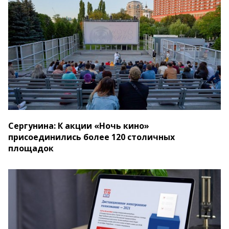
Сергунина: К акции «Ночь кино»
присоединились более 120 столичных
площадок