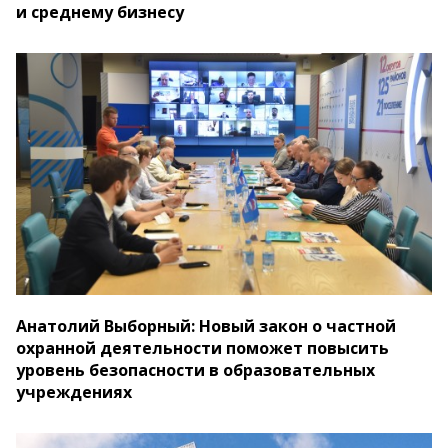
и среднему бизнесу
Анатолий Выборный: Новый закон о частной
охранной деятельности поможет повысить
уровень безопасности в образовательных
учреждениях