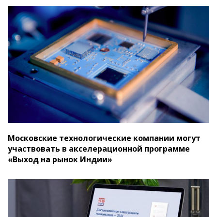
Московские технологические компании могут
участвовать в акселерационной программе
«Выход на рынок Индии»