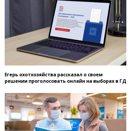
Егерь охотхозяйства рассказал о своем
решении проголосовать онлайн на выборах в ГД