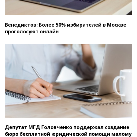
Венедиктов: Более 50% избирателей в Москве
проголосуют онлайн
Депутат МГД Головченко поддержал создание
бюро бесплатной юридической помощи малому