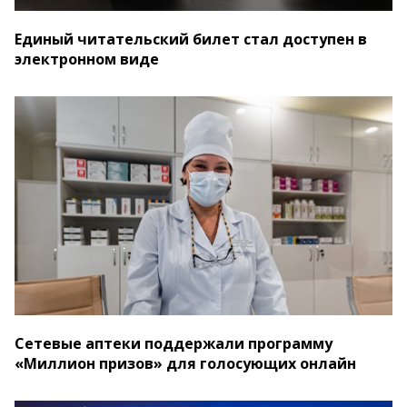
Единый читательский билет стал доступен в
электронном виде
Сетевые аптеки поддержали программу
«Миллион призов» для голосующих онлайн