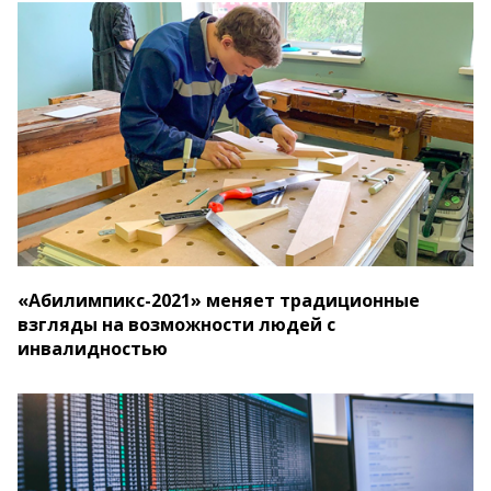
«Абилимпикс-2021» меняет традиционные
взгляды на возможности людей с
инвалидностью