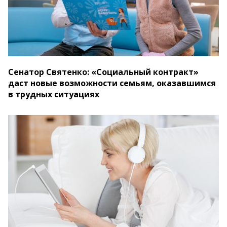
Сенатор Святенко: «Социальный контракт»
даст новые возможности семьям, оказавшимся
в трудных ситуациях