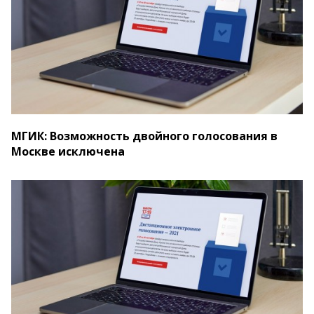
МГИК: Возможность двойного голосования в
Москве исключена