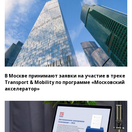
В Москве принимают заявки на участие в треке
Transport & Mobility по программе «Московский
акселератор»