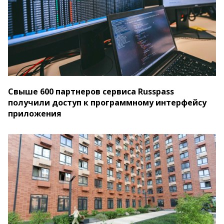
Свыше 600 партнеров сервиса Russpass
получили доступ к программному интерфейсу
приложения