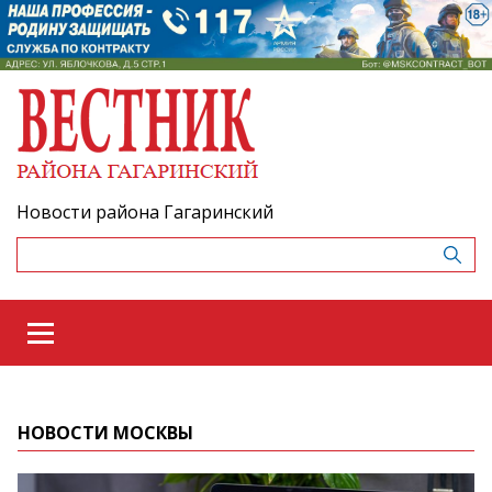
Новости района Гагаринский
НОВОСТИ МОСКВЫ