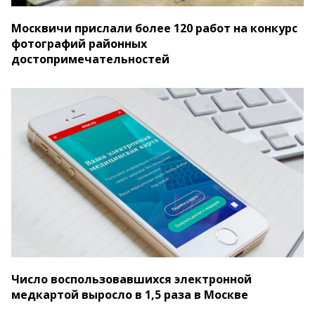
Москвичи прислали более 120 работ на конкурс
фотографий районных
достопримечательностей
Число воспользовавшихся электронной
медкартой выросло в 1,5 раза в Москве