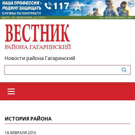
Новости района Гагаринский
ИСТОРИЯ РАЙОНА
18 ФЕВРАЛЯ 2015