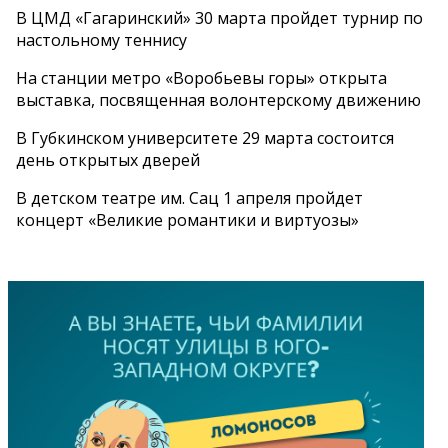
В ЦМД «Гагаринский» 30 марта пройдет турнир по
настольному теннису
На станции метро «Воробьевы горы» открыта
выставка, посвященная волонтерскому движению
В Губкинском университете 29 марта состоится
день открытых дверей
В детском театре им. Сац 1 апреля пройдет
концерт «Великие романтики и виртуозы»