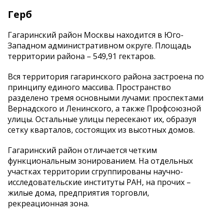
Герб
Гагаринский район Москвы находится в Юго-
Западном административном округе. Площадь
территории района – 549,91 гектаров.
Вся территория гагаринского района застроена по
принципу единого массива. Пространство
разделено тремя основными лучами: проспектами
Вернадского и Ленинского, а также Профсоюзной
улицы. Остальные улицы пересекают их, образуя
сетку кварталов, состоящих из высотных домов.
Гагаринский район отличается четким
функциональным зонированием. На отдельных
участках территории сгруппированы научно-
исследовательские институты РАН, на прочих –
жилые дома, предприятия торговли,
рекреационная зона.