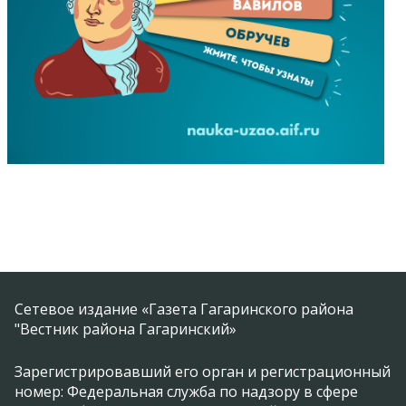
Сетевое издание «Газета Гагаринского района
"Вестник района Гагаринский»
Зарегистрировавший его орган и регистрационный
номер: Федеральная служба по надзору в сфере