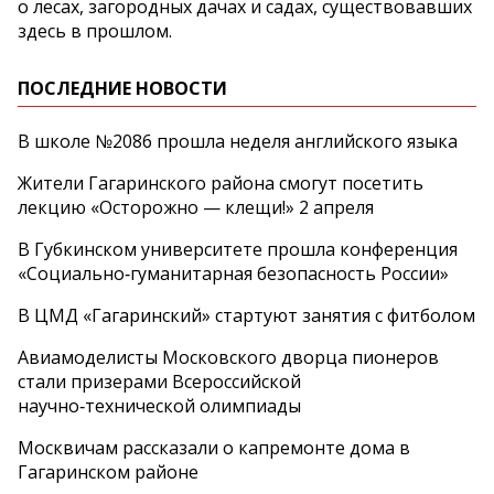
о лесах, загородных дачах и садах, существовавших
здесь в прошлом.
ПОСЛЕДНИЕ НОВОСТИ
В школе №2086 прошла неделя английского языка
Жители Гагаринского района смогут посетить
лекцию «Осторожно — клещи!» 2 апреля
В Губкинском университете прошла конференция
«Социально‑гуманитарная безопасность России»
В ЦМД «Гагаринский» стартуют занятия с фитболом
Авиамоделисты Московского дворца пионеров
стали призерами Всероссийской
научно‑технической олимпиады
Москвичам рассказали о капремонте дома в
Гагаринском районе