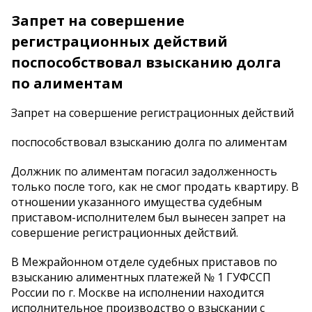
Запрет на совершение
регистрационных действий
поспособствовал взысканию долга
по алиментам
Запрет на совершение регистрационных действий
поспособствовал взысканию долга по алиментам
Должник по алиментам погасил задолженность
только после того, как не смог продать квартиру. В
отношении указанного имущества судебным
приставом-исполнителем был вынесен запрет на
совершение регистрационных действий.
В Межрайонном отделе судебных приставов по
взысканию алиментных платежей № 1 ГУФССП
России по г. Москве на исполнении находится
исполнительное производство о взыскании с