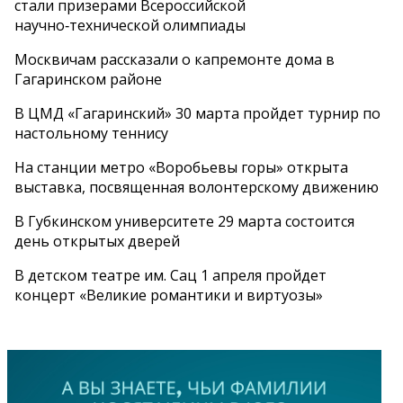
стали призерами Всероссийской
научно‑технической олимпиады
Москвичам рассказали о капремонте дома в
Гагаринском районе
В ЦМД «Гагаринский» 30 марта пройдет турнир по
настольному теннису
На станции метро «Воробьевы горы» открыта
выставка, посвященная волонтерскому движению
В Губкинском университете 29 марта состоится
день открытых дверей
В детском театре им. Сац 1 апреля пройдет
концерт «Великие романтики и виртуозы»