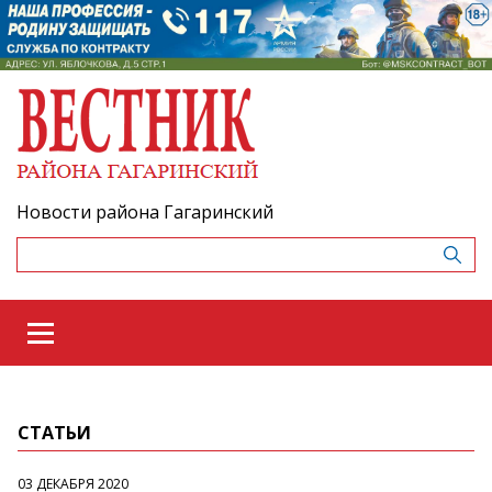
Новости района Гагаринский
СТАТЬИ
03 ДЕКАБРЯ 2020