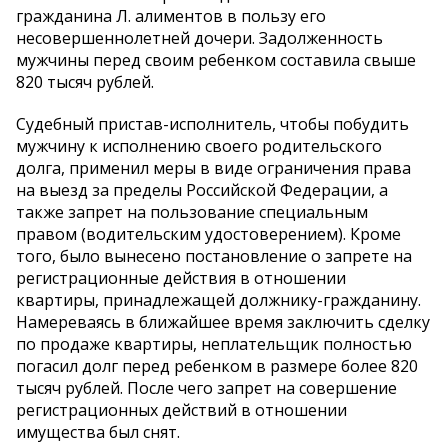
гражданина Л. алиментов в пользу его
несовершеннолетней дочери. Задолженность
мужчины перед своим ребенком составила свыше
820 тысяч рублей.
Судебный пристав-исполнитель, чтобы побудить
мужчину к исполнению своего родительского
долга, применил меры в виде ограничения права
на выезд за пределы Российской Федерации, а
также запрет на пользование специальным
правом (водительским удостоверением). Кроме
того, было вынесено постановление о запрете на
регистрационные действия в отношении
квартиры, принадлежащей должнику-гражданину.
Намереваясь в ближайшее время заключить сделку
по продаже квартиры, неплательщик полностью
погасил долг перед ребенком в размере более 820
тысяч рублей. После чего запрет на совершение
регистрационных действий в отношении
имущества был снят.