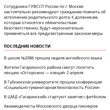
Сотрудники ГУФССП России по г. Москве
настоятельно рекомендуют гражданам помнить об
исполнении родительского долга. К должникам,
которые относятся к обязательствам
безответственно, будут неукоснительно
применяться все предусмотренные законом меры.
ПОСЛЕДНИЕ НОВОСТИ
В школе №2086 прошла неделя английского языка
Жители Гагаринского района смогут посетить
лекцию «Осторожно — клещи!» 2 апреля
В Губкинском университете прошла конференция
«Социально‑гуманитарная безопасность России»
В ЦМД «Гагаринский» стартуют занятия с фитболом
Авиамоделисты Московского дворца пионеров