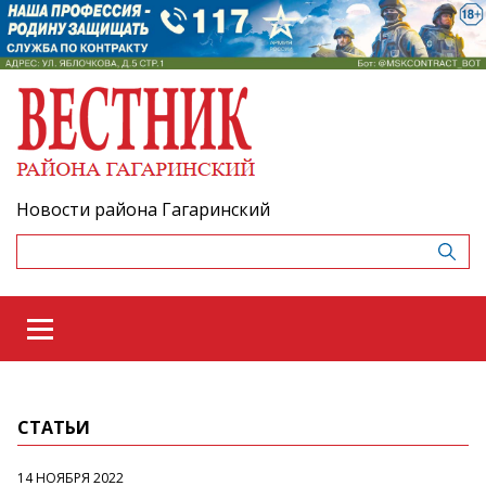
Новости района Гагаринский
СТАТЬИ
14 НОЯБРЯ 2022