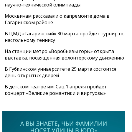
научно‑технической олимпиады
Москвичам рассказали о капремонте дома в
Гагаринском районе
В ЦМД «Гагаринский» 30 марта пройдет турнир по
настольному теннису
На станции метро «Воробьевы горы» открыта
выставка, посвященная волонтерскому движению
В Губкинском университете 29 марта состоится
день открытых дверей
В детском театре им. Сац 1 апреля пройдет
концерт «Великие романтики и виртуозы»