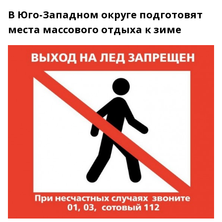
В Юго-Западном округе подготовят
места массового отдыха к зиме