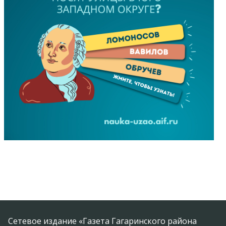
Сетевое издание «Газета Гагаринского района