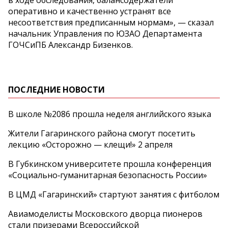
оперативно и качественно устранят все
несоответствия предписанным нормам», — сказал
начальник Управления по ЮЗАО Департамента
ГОЧСиПБ Александр Бизенков.
ПОСЛЕДНИЕ НОВОСТИ
В школе №2086 прошла неделя английского языка
Жители Гагаринского района смогут посетить
лекцию «Осторожно — клещи!» 2 апреля
В Губкинском университете прошла конференция
«Социально‑гуманитарная безопасность России»
В ЦМД «Гагаринский» стартуют занятия с фитболом
Авиамоделисты Московского дворца пионеров
стали призерами Всероссийской