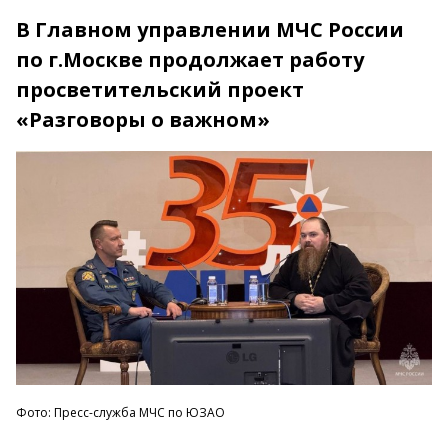
В Главном управлении МЧС России
по г.Москве продолжает работу
просветительский проект
«Разговоры о важном»
Фото: Пресс-служба МЧС по ЮЗАО