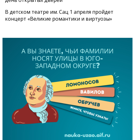
В детском театре им. Сац 1 апреля пройдет
концерт «Великие романтики и виртуозы»