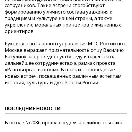
сотрудников. Такие встречи способствуют
формированию у личного состава уважения к
традициям и культуре нашей страны, а также
укреплению моральных принципов и жизненных
ориентиров.
Руководство Главного управления МЧС России по г.
Москве выражает признательность отцу Василию
Бакулину за проведенную беседу и надеется на
дальнейшее сотрудничество в рамках проекта
«Разговоры о важном». В планах – проведение
новых встреч, посвященных различным аспектам
истории, культуры и духовности России.
ПОСЛЕДНИЕ НОВОСТИ
В школе №2086 прошла неделя английского языка