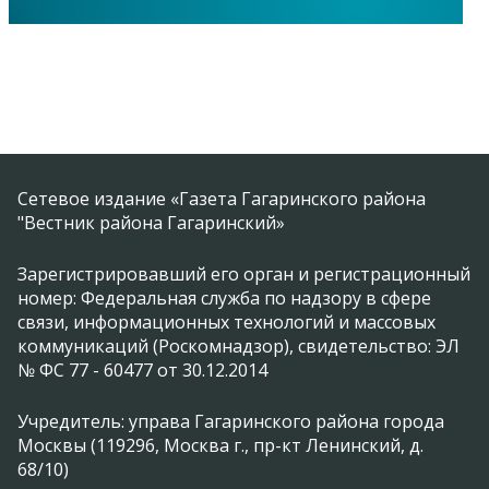
Сетевое издание «Газета Гагаринского района
"Вестник района Гагаринский»
Зарегистрировавший его орган и регистрационный
номер: Федеральная служба по надзору в сфере
связи, информационных технологий и массовых
коммуникаций (Роскомнадзор), свидетельство: ЭЛ
№ ФС 77 - 60477 от 30.12.2014
Учредитель: управа Гагаринского района города
Москвы (119296, Москва г., пр-кт Ленинский, д.
68/10)