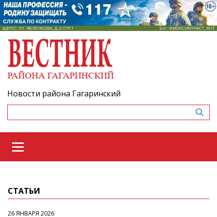
Новости района Гагаринский
СТАТЬИ
26 ЯНВАРЯ 2026