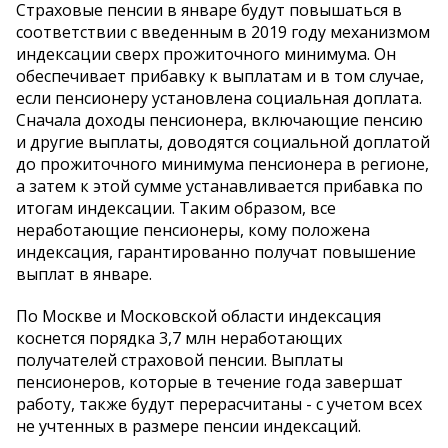
Страховые пенсии в январе будут повышаться в
соответствии с введенным в 2019 году механизмом
индексации сверх прожиточного минимума. Он
обеспечивает прибавку к выплатам и в том случае,
если пенсионеру установлена социальная доплата.
Сначала доходы пенсионера, включающие пенсию
и другие выплаты, доводятся социальной доплатой
до прожиточного минимума пенсионера в регионе,
а затем к этой сумме устанавливается прибавка по
итогам индексации. Таким образом, все
неработающие пенсионеры, кому положена
индексация, гарантированно получат повышение
выплат в январе.
По Москве и Московской области индексация
коснется порядка 3,7 млн неработающих
получателей страховой пенсии. Выплаты
пенсионеров, которые в течение года завершат
работу, также будут перерасчитаны - с учетом всех
не учтенных в размере пенсии индексаций.