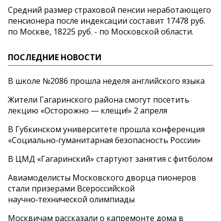
Средний размер страховой пенсии неработающего
пенсионера после индексации составит 17478 руб.
по Москве, 18225 руб. - по Московской области.
ПОСЛЕДНИЕ НОВОСТИ
В школе №2086 прошла неделя английского языка
Жители Гагаринского района смогут посетить
лекцию «Осторожно — клещи!» 2 апреля
В Губкинском университете прошла конференция
«Социально‑гуманитарная безопасность России»
В ЦМД «Гагаринский» стартуют занятия с фитболом
Авиамоделисты Московского дворца пионеров
стали призерами Всероссийской
научно‑технической олимпиады
Москвичам рассказали о капремонте дома в