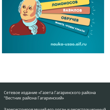
Сетевое издание «Газета Гагаринского района
"Вестник района Гагаринский»
Зарегистрировавший его орган и регистрационный