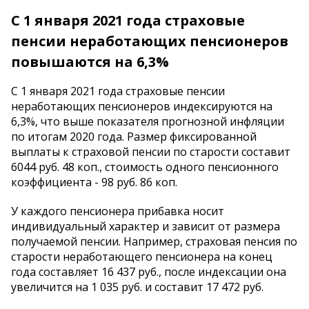
С 1 января 2021 года страховые
пенсии неработающих пенсионеров
повышаются на 6,3%
С 1 января 2021 года страховые пенсии
неработающих пенсионеров индексируются на
6,3%, что выше показателя прогнозной инфляции
по итогам 2020 года. Размер фиксированной
выплаты к страховой пенсии по старости составит
6044 руб. 48 коп., стоимость одного пенсионного
коэффициента - 98 руб. 86 коп.
У каждого пенсионера прибавка носит
индивидуальный характер и зависит от размера
получаемой пенсии. Например, страховая пенсия по
старости неработающего пенсионера на конец
года составляет 16 437 руб., после индексации она
увеличится на 1 035 руб. и составит 17 472 руб.