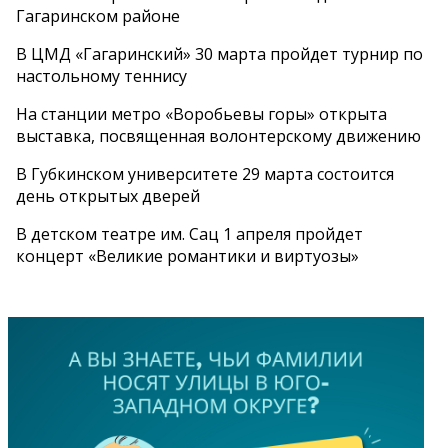
Гагаринском районе
В ЦМД «Гагаринский» 30 марта пройдет турнир по
настольному теннису
На станции метро «Воробьевы горы» открыта
выставка, посвященная волонтерскому движению
В Губкинском университете 29 марта состоится
день открытых дверей
В детском театре им. Сац 1 апреля пройдет
концерт «Великие романтики и виртуозы»