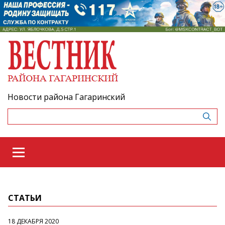
Новости района Гагаринский
СТАТЬИ
18 ДЕКАБРЯ 2020