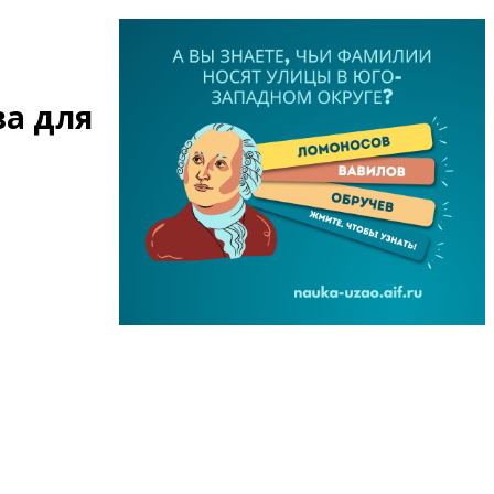
ва для