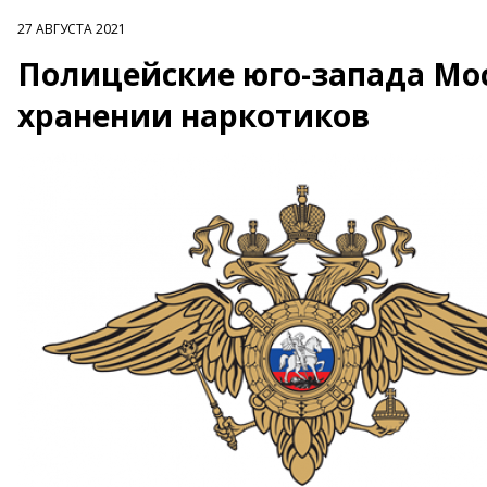
27 АВГУСТА 2021
Полицейские юго-запада Мо
хранении наркотиков