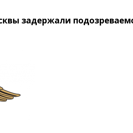
сквы задержали подозреваемо