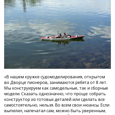
«В нашем кружке судомоделирования, открытом
во Дворце пионеров, занимаются ребята от 8 лет.
Мы конструируем как самодельные, так и сборные
модели. Сказать однозначно, что проще: собрать
конструктор из готовых деталей или сделать все
самостоятельно, нельзя. Во всем свои нюансы. Если
выпилил, напечатал сам, можно быть уверенным,