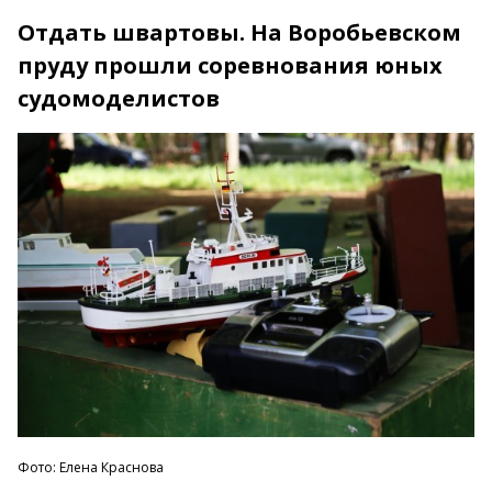
Отдать швартовы. На Воробьевском
пруду прошли соревнования юных
судомоделистов
Фото: Елена Краснова