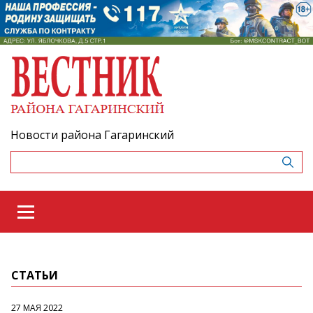
Новости района Гагаринский
СТАТЬИ
27 МАЯ 2022