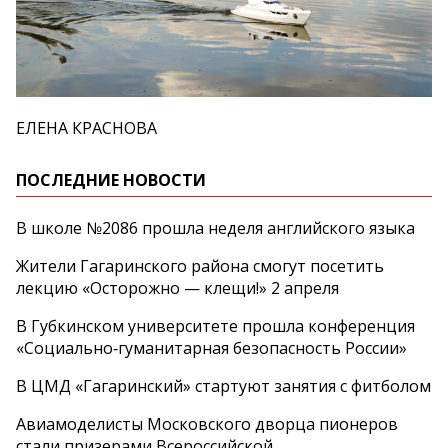
ЕЛЕНА КРАСНОВА
ПОСЛЕДНИЕ НОВОСТИ
В школе №2086 прошла неделя английского языка
Жители Гагаринского района смогут посетить
лекцию «Осторожно — клещи!» 2 апреля
В Губкинском университете прошла конференция
«Социально‑гуманитарная безопасность России»
В ЦМД «Гагаринский» стартуют занятия с фитболом
Авиамоделисты Московского дворца пионеров
стали призерами Всероссийской