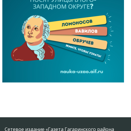
Сетевое издание «Газета Гагаринского района