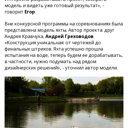
модель и видеть уже готовый результат», -
говорит
Егор
.
Вне конкурсной программы на соревнованиях была
представлена модель яхты. Автор проекта: друг
Андрея Кравчука,
Андрей Греховодов
.
«Конструкция уникальная: от чертежей до
финальных штрихов. Яхта успешно прошла
испытания на воде, теперь будем ее дорабатывать,
в частности, нужно подумать над рядом
дизайнерских решений», - уточнил автор модели.