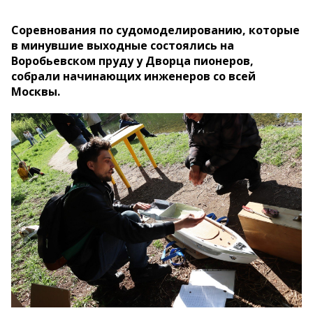
Соревнования по судомоделированию, которые
в минувшие выходные состоялись на
Воробьевском пруду у Дворца пионеров,
собрали начинающих инженеров со всей
Москвы.