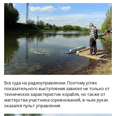
Все суда на радиоуправлении. Поэтому успех
показательного выступления зависел не только от
технических характеристик корабля, но также от
мастерства участника соревнований, в чьих руках
оказался пульт управления.