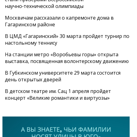
научно‑технической олимпиады
Москвичам рассказали о капремонте дома в
Гагаринском районе
В ЦМД «Гагаринский» 30 марта пройдет турнир по
настольному теннису
На станции метро «Воробьевы горы» открыта
выставка, посвященная волонтерскому движению
В Губкинском университете 29 марта состоится
день открытых дверей
В детском театре им. Сац 1 апреля пройдет
концерт «Великие романтики и виртуозы»