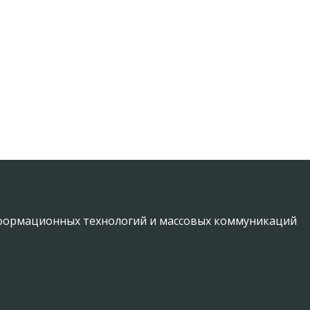
информационных технологий и массовых коммуникаций