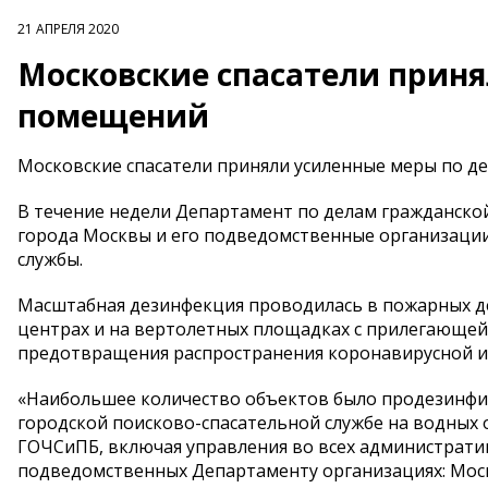
21 АПРЕЛЯ 2020
Московские спасатели прин
помещений
Московские спасатели приняли усиленные меры по 
В течение недели Департамент по делам гражданско
города Москвы и его подведомственные организации
службы.
Масштабная дезинфекция проводилась в пожарных деп
центрах и на вертолетных площадках с прилегающе
предотвращения распространения коронавирусной и
«Наибольшее количество объектов было продезинфи
городской поисково-спасательной службе на водных 
ГОЧСиПБ, включая управления во всех администрати
подведомственных Департаменту организациях: Мос