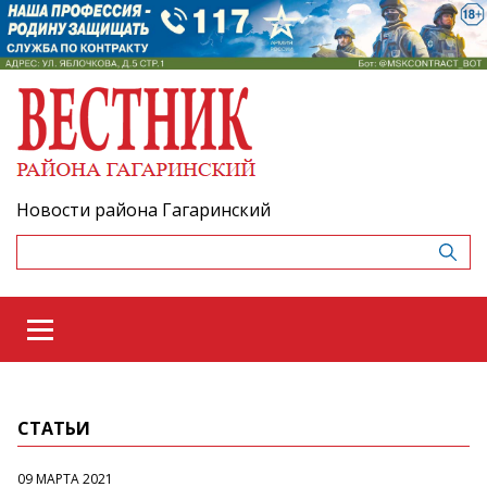
Новости района Гагаринский
СТАТЬИ
09 МАРТА 2021