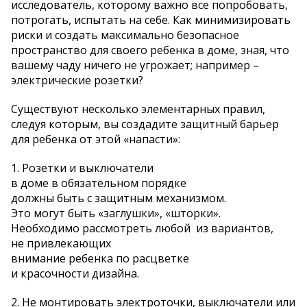
исследователь, которому важно все попробовать,
потрогать, испытать на себе. Как минимизировать
риски и создать максимально безопасное
пространство для своего ребенка в доме, зная, что
вашему чаду ничего не угрожает; например –
электрические розетки?
Существуют несколько элементарных правил,
следуя которым, вы создадите защитный барьер
для ребенка от этой «напасти»:
1. Розетки и выключатели
в доме в обязательном порядке
должны быть с защитным механизмом.
Это могут быть «заглушки», «шторки».
Необходимо рассмотреть любой из вариантов,
не привлекающих
внимание ребенка по расцветке
и красочности дизайна.
2. Не монтировать электроточки, выключатели или