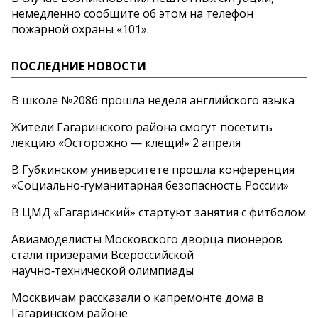
немедленно сообщите об этом на телефон
пожарной охраны «101».
ПОСЛЕДНИЕ НОВОСТИ
В школе №2086 прошла неделя английского языка
Жители Гагаринского района смогут посетить
лекцию «Осторожно — клещи!» 2 апреля
В Губкинском университете прошла конференция
«Социально‑гуманитарная безопасность России»
В ЦМД «Гагаринский» стартуют занятия с фитболом
Авиамоделисты Московского дворца пионеров
стали призерами Всероссийской
научно‑технической олимпиады
Москвичам рассказали о капремонте дома в
Гагаринском районе