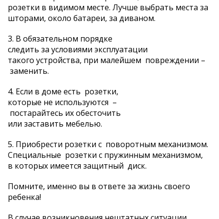
розетки в видимом месте. Лучше выбрать места за
шторами, около батареи, за диваном.
3. В обязательном порядке
следить за условиями эксплуатации
такого устройства, при малейшем повреждении –
заменить.
4. Если в доме есть розетки,
которые не используются –
постарайтесь их обесточить
или заставить мебелью.
5. Приобрести розетки с поворотным механизмом.
Специальные розетки с пружинным механизмом,
в которых имеется защитный диск.
Помните, именно вы в ответе за жизнь своего
ребенка!
В случае возникновения нештатных ситуации,