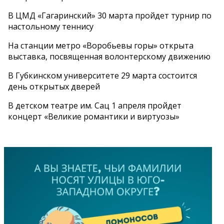
В ЦМД «Гагаринский» 30 марта пройдет турнир по
настольному теннису
На станции метро «Воробьевы горы» открыта
выставка, посвященная волонтерскому движению
В Губкинском университете 29 марта состоится
день открытых дверей
В детском театре им. Сац 1 апреля пройдет
концерт «Великие романтики и виртуозы»