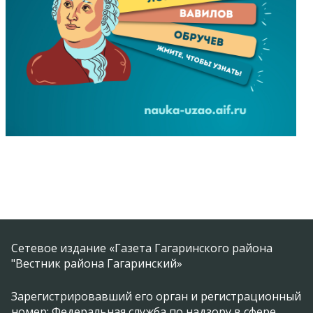
Сетевое издание «Газета Гагаринского района
"Вестник района Гагаринский»
Зарегистрировавший его орган и регистрационный
номер: Федеральная служба по надзору в сфере