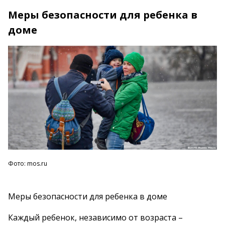
Меры безопасности для ребенка в
доме
Фото: mos.ru
Меры безопасности для ребенка в доме
Каждый ребенок, независимо от возраста –