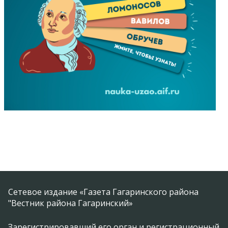
Сетевое издание «Газета Гагаринского района
"Вестник района Гагаринский»
Зарегистрировавший его орган и регистрационный