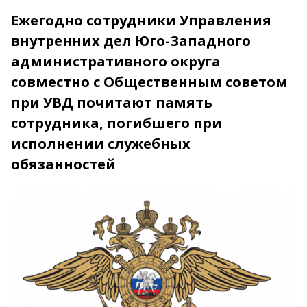
Ежегодно сотрудники Управления
внутренних дел Юго-Западного
административного округа
совместно с Общественным советом
при УВД почитают память
сотрудника, погибшего при
исполнении служебных
обязанностей