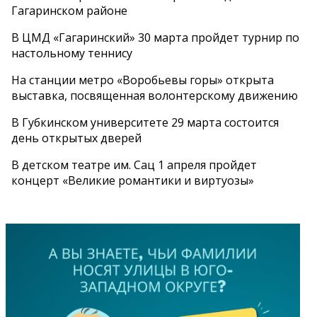
Гагаринском районе
В ЦМД «Гагаринский» 30 марта пройдет турнир по
настольному теннису
На станции метро «Воробьевы горы» открыта
выставка, посвященная волонтерскому движению
В Губкинском университете 29 марта состоится
день открытых дверей
В детском театре им. Сац 1 апреля пройдет
концерт «Великие романтики и виртуозы»