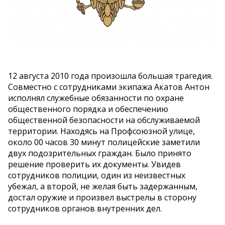
12 августа 2010 года произошла большая трагедия.
Совместно с сотрудниками экипажа Акатов Антон
исполнял служебные обязанности по охране
общественного порядка и обеспечению
общественной безопасности на обслуживаемой
территории. Находясь на Профсоюзной улице,
около 00 часов 30 минут полицейские заметили
двух подозрительных граждан. Было принято
решение проверить их документы. Увидев
сотрудников полиции, один из неизвестных
убежал, а второй, не желая быть задержанным,
достал оружие и произвел выстрелы в сторону
сотрудников органов внутренних дел.