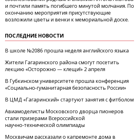
и почтили память погибшего минутой молчания. По
окончанию мероприятия присутствующие
возложили цветы и венки к мемориальной доске.
ПОСЛЕДНИЕ НОВОСТИ
В школе №2086 прошла неделя английского языка
Жители Гагаринского района смогут посетить
лекцию «Осторожно — клещи!» 2 апреля
В Губкинском университете прошла конференция
«Социально‑гуманитарная безопасность России»
В ЦМД «Гагаринский» стартуют занятия с фитболом
Авиамоделисты Московского дворца пионеров
стали призерами Всероссийской
научно‑технической олимпиады
Москвичам рассказали о капремонте дома в