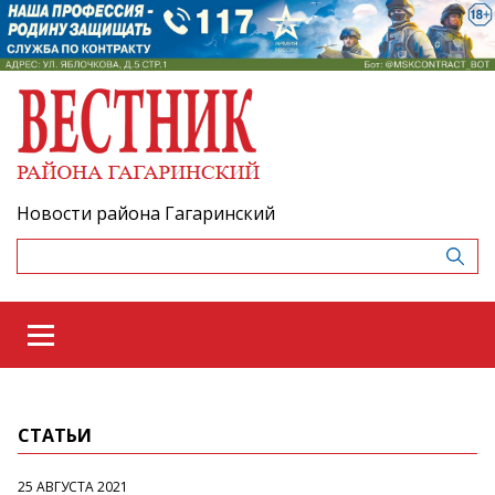
Новости района Гагаринский
СТАТЬИ
25 АВГУСТА 2021