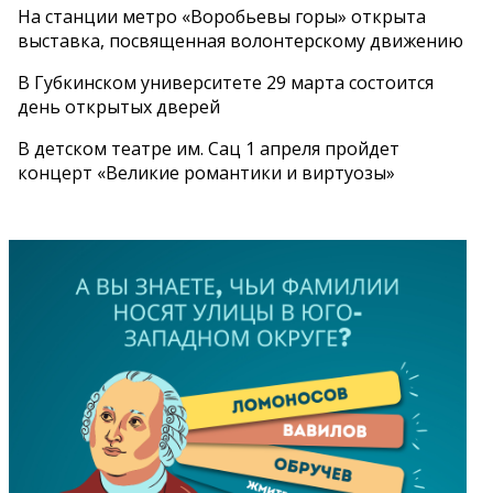
На станции метро «Воробьевы горы» открыта
выставка, посвященная волонтерскому движению
В Губкинском университете 29 марта состоится
день открытых дверей
В детском театре им. Сац 1 апреля пройдет
концерт «Великие романтики и виртуозы»