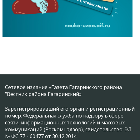
Сетевое издание «Газета Гагаринского района
"Вестник района Гагаринский»
Зарегистрировавший его орган и регистрационный
номер: Федеральная служба по надзору в сфере
связи, информационных технологий и массовых
коммуникаций (Роскомнадзор), свидетельство: ЭЛ
№ ФС 77 - 60477 от 30.12.2014