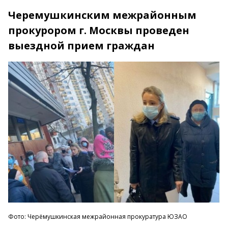
Черемушкинским межрайонным
прокурором г. Москвы проведен
выездной прием граждан
Фото: Черёмушкинская межрайонная прокуратура ЮЗАО