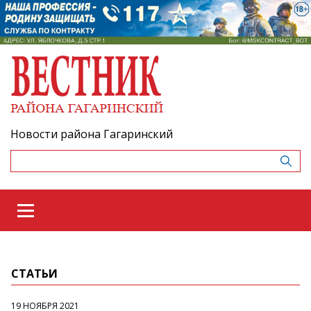
Новости района Гагаринский
СТАТЬИ
19 НОЯБРЯ 2021