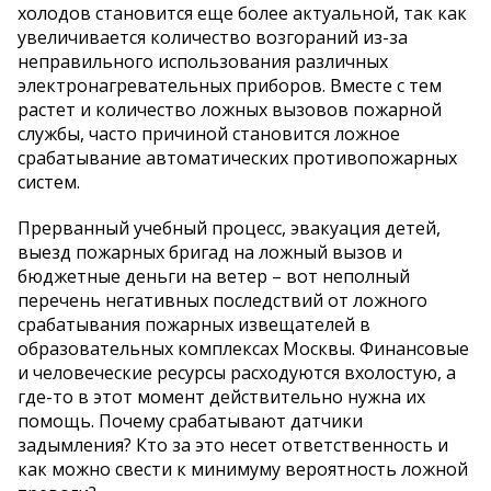
холодов становится еще более актуальной, так как
увеличивается количество возгораний из-за
неправильного использования различных
электронагревательных приборов. Вместе с тем
растет и количество ложных вызовов пожарной
службы, часто причиной становится ложное
срабатывание автоматических противопожарных
систем.
Прерванный учебный процесс, эвакуация детей,
выезд пожарных бригад на ложный вызов и
бюджетные деньги на ветер – вот неполный
перечень негативных последствий от ложного
срабатывания пожарных извещателей в
образовательных комплексах Москвы. Финансовые
и человеческие ресурсы расходуются вхолостую, а
где-то в этот момент действительно нужна их
помощь. Почему срабатывают датчики
задымления? Кто за это несет ответственность и
как можно свести к минимуму вероятность ложной