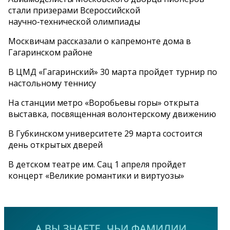
стали призерами Всероссийской
научно‑технической олимпиады
Москвичам рассказали о капремонте дома в
Гагаринском районе
В ЦМД «Гагаринский» 30 марта пройдет турнир по
настольному теннису
На станции метро «Воробьевы горы» открыта
выставка, посвященная волонтерскому движению
В Губкинском университете 29 марта состоится
день открытых дверей
В детском театре им. Сац 1 апреля пройдет
концерт «Великие романтики и виртуозы»