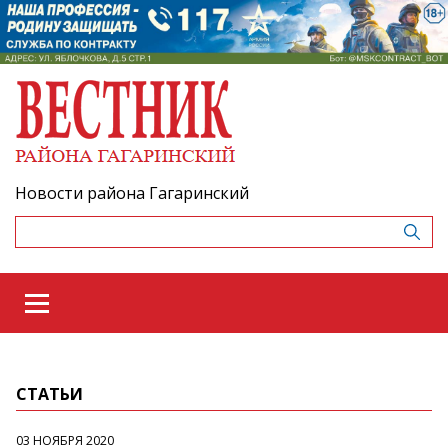
Новости района Гагаринский
СТАТЬИ
03 НОЯБРЯ 2020