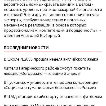
вероятность ложных срабатываний и в целом -
повысить уровень противопожарной безопасности
в школах? Эти и другие вопросы, как подчеркнули
эксперты, требуют конкретных и понятных
механизмов реализации, в основе которых
профессионализм, компетенция и порядочность», –
отметил Анатолий Выборный.
ПОСЛЕДНИЕ НОВОСТИ
В школе №2086 прошла неделя английского языка
Жители Гагаринского района смогут посетить
лекцию «Осторожно — клещи!» 2 апреля
В Губкинском университете прошла конференция
«Социально‑гуманитарная безопасность России»
В ЦМД «Гагаринский» стартуют занятия с фитболом
Авиамоделисты Московского дворца пионеров