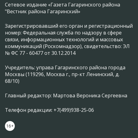
Сетевое издание «Газета Гагаринского района
"Вестник района Гагаринский»
Зарегистрировавший его орган и регистрационный
номер: Федеральная служба по надзору в сфере
связи, информационных технологий и массовых
коммуникаций (Роскомнадзор), свидетельство: ЭЛ
№ ФС 77 - 60477 от 30.12.2014
Учредитель: управа Гагаринского района города
Москвы (119296, Москва г., пр-кт Ленинский, д.
68/10)
Главный редактор: Мартова Вероника Сергеевна
Телефон редакции: +7(499)938-25-06
16+