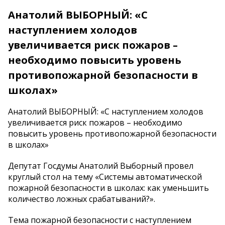
Анатолий ВЫБОРНЫЙ: «С
наступлением холодов
увеличивается риск пожаров –
необходимо повысить уровень
противопожарной безопасности в
школах»
Анатолий ВЫБОРНЫЙ: «С наступлением холодов
увеличивается риск пожаров – необходимо
повысить уровень противопожарной безопасности
в школах»
Депутат Госдумы Анатолий Выборный провел
круглый стол на тему «Системы автоматической
пожарной безопасности в школах: как уменьшить
количество ложных срабатываний?».
Тема пожарной безопасности с наступлением