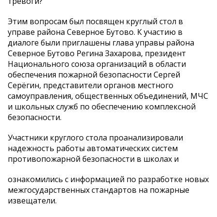
тревоги?
Этим вопросам был посвящен круглый стол в
управе района Северное Бутово. К участию в
диалоге были приглашены глава управы района
Северное Бутово Регина Захарова, президент
Национального союза организаций в области
обеспечения пожарной безопасности Сергей
Серёгин, представители органов местного
самоуправления, общественных объединений, МЧС
и школьных служб по обеспечению комплексной
безопасности.
Участники круглого стола проанализировали
надежность работы автоматических систем
противопожарной безопасности в школах и
ознакомились с информацией по разработке новых
межгосударственных стандартов на пожарные
извещатели.