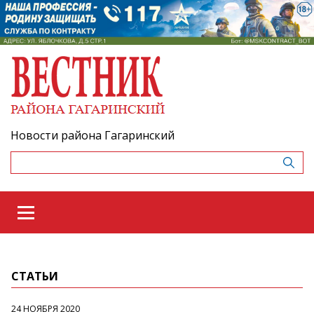
Новости района Гагаринский
СТАТЬИ
24 НОЯБРЯ 2020