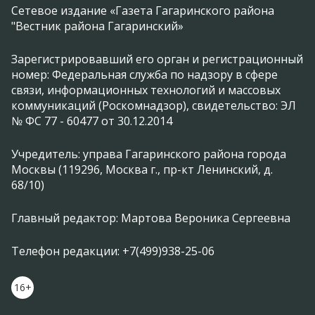
Сетевое издание «Газета Гагаринского района
"Вестник района Гагаринский»
Зарегистрировавший его орган и регистрационный
номер: Федеральная служба по надзору в сфере
связи, информационных технологий и массовых
коммуникаций (Роскомнадзор), свидетельство: ЭЛ
№ ФС 77 - 60477 от 30.12.2014
Учредитель: управа Гагаринского района города
Москвы (119296, Москва г., пр-кт Ленинский, д.
68/10)
Главный редактор: Мартова Вероника Сергеевна
Телефон редакции: +7(499)938-25-06
16+