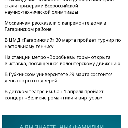
стали призерами Всероссийской
научно‑технической олимпиады
Москвичам рассказали о капремонте дома в
Гагаринском районе
В ЦМД «Гагаринский» 30 марта пройдет турнир по
настольному теннису
На станции метро «Воробьевы горы» открыта
выставка, посвященная волонтерскому движению
В Губкинском университете 29 марта состоится
день открытых дверей
В детском театре им. Сац 1 апреля пройдет
концерт «Великие романтики и виртуозы»