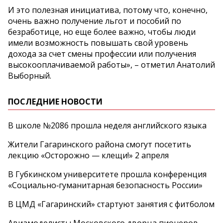
И это полезная инициатива, потому что, конечно,
очень важно получение льгот и пособий по
безработице, но еще более важно, чтобы люди
имели возможность повышать свой уровень
дохода за счет смены профессии или получения
высокооплачиваемой работы», – отметил Анатолий
Выборный.
ПОСЛЕДНИЕ НОВОСТИ
В школе №2086 прошла неделя английского языка
Жители Гагаринского района смогут посетить
лекцию «Осторожно — клещи!» 2 апреля
В Губкинском университете прошла конференция
«Социально‑гуманитарная безопасность России»
В ЦМД «Гагаринский» стартуют занятия с фитболом
Авиамоделисты Московского дворца пионеров