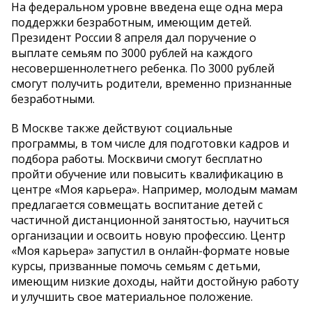
На федеральном уровне введена еще одна мера
поддержки безработным, имеющим детей.
Президент России 8 апреля дал поручение о
выплате семьям по 3000 рублей на каждого
несовершеннолетнего ребенка. По 3000 рублей
смогут получить родители, временно признанные
безработными.
В Москве также действуют социальные
программы, в том числе для подготовки кадров и
подбора работы. Москвичи смогут бесплатно
пройти обучение или повысить квалификацию в
центре «Моя карьера». Например, молодым мамам
предлагается совмещать воспитание детей с
частичной дистанционной занятостью, научиться
организации и освоить новую профессию. Центр
«Моя карьера» запустил в онлайн-формате новые
курсы, призванные помочь семьям с детьми,
имеющим низкие доходы, найти достойную работу
и улучшить свое материальное положение.