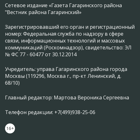
Сетевое издание «Газета Гагаринского района
"Вестник района Гагаринский»
Зарегистрировавший его орган и регистрационный
номер: Федеральная служба по надзору в сфере
связи, информационных технологий и массовых
коммуникаций (Роскомнадзор), свидетельство: ЭЛ
№ ФС 77 - 60477 от 30.12.2014
Учредитель: управа Гагаринского района города
Москвы (119296, Москва г., пр-кт Ленинский, д.
68/10)
Главный редактор: Мартова Вероника Сергеевна
Телефон редакции: +7(499)938-25-06
16+