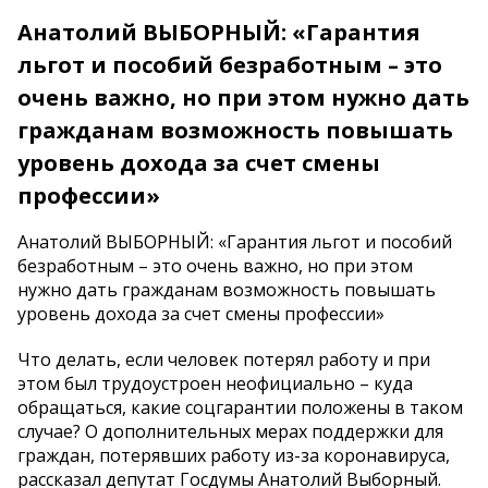
Анатолий ВЫБОРНЫЙ: «Гарантия
льгот и пособий безработным – это
очень важно, но при этом нужно дать
гражданам возможность повышать
уровень дохода за счет смены
профессии»
Анатолий ВЫБОРНЫЙ: «Гарантия льгот и пособий
безработным – это очень важно, но при этом
нужно дать гражданам возможность повышать
уровень дохода за счет смены профессии»
Что делать, если человек потерял работу и при
этом был трудоустроен неофициально – куда
обращаться, какие соцгарантии положены в таком
случае? О дополнительных мерах поддержки для
граждан, потерявших работу из-за коронавируса,
рассказал депутат Госдумы Анатолий Выборный.