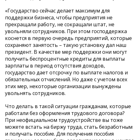
«Государство сейчас делает максимум для
поддержки бизнеса, чтобы предприятия не
прекращали работу, не сокращали штат, не
увольняли сотрудников. При этом господдержка
коснется в первую очередь предприятий, которые
сохраняют занятость – такую установку дал наш
президент. В качестве мер поддержки они могут
получить беспроцентные кредиты для выплаты
зарплаты в период отсутствия доходов,
государство дает отсрочку по выплате налогов и
обязательных отчислений. Но даже с учетом всех
этих мер, некоторые организации вынуждены
увольнять сотрудников.
Что делать в такой ситуации гражданам, которые
работали без оформления трудового договора?
При неофициальном трудоустройстве вы тоже
можете встать на биржу труда, стать безработным
и получать пособие. Для получения пособия