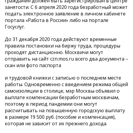
гражданин должен быть зарегистрирован в центре
занятости. С 6 апреля 2020 года безработный может
подать электронное заявление в личном кабинете
портала «Работа в России» либо на портале
Госуслуг.
До 31 декабря 2020 года действуют временные
правила постановки на биржу труда, процедуры
проходят дистанционно. Москвичи могут
отправить на сайт czn.mos.ru всего два документа –
скан или фото паспорта
и трудовой книжки с записью о последнем месте
работы. Одновременно с введением режима общей
самоизоляции в столице, мэр Москвы объявил о
выплате компенсации безработным москвичам,
поэтому в период пандемии они могут
рассчитывать на повышенную городскую выплату
в размере 19 500 руб. (пособие и компенсация),
которая не зависит от их прежнего дохода.