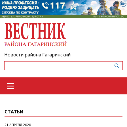
Новости района Гагаринский
СТАТЬИ
21 АПРЕЛЯ 2020