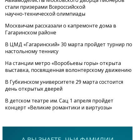
стали призерами Всероссийской
научно‑технической олимпиады
Москвичам рассказали о капремонте дома в
Гагаринском районе
В ЦМД «Гагаринский» 30 марта пройдет турнир по
настольному теннису
На станции метро «Воробьевы горы» открыта
выставка, посвященная волонтерскому движению
В Губкинском университете 29 марта состоится
день открытых дверей
В детском театре им. Сац 1 апреля пройдет
концерт «Великие романтики и виртуозы»