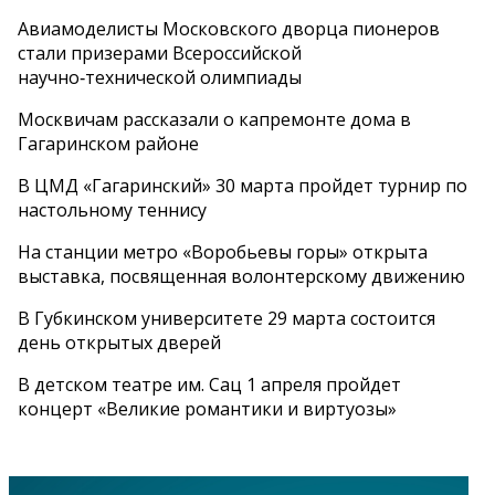
Авиамоделисты Московского дворца пионеров
стали призерами Всероссийской
научно‑технической олимпиады
Москвичам рассказали о капремонте дома в
Гагаринском районе
В ЦМД «Гагаринский» 30 марта пройдет турнир по
настольному теннису
На станции метро «Воробьевы горы» открыта
выставка, посвященная волонтерскому движению
В Губкинском университете 29 марта состоится
день открытых дверей
В детском театре им. Сац 1 апреля пройдет
концерт «Великие романтики и виртуозы»