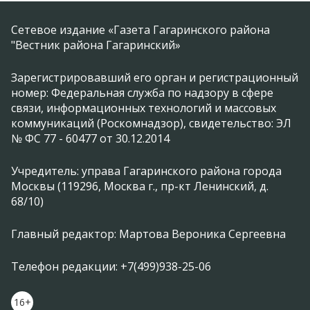
Сетевое издание «Газета Гагаринского района
"Вестник района Гагаринский»
Зарегистрировавший его орган и регистрационный
номер: Федеральная служба по надзору в сфере
связи, информационных технологий и массовых
коммуникаций (Роскомнадзор), свидетельство: ЭЛ
№ ФС 77 - 60477 от 30.12.2014
Учредитель: управа Гагаринского района города
Москвы (119296, Москва г., пр-кт Ленинский, д.
68/10)
Главный редактор: Мартова Вероника Сергеевна
Телефон редакции: +7(499)938-25-06
16+