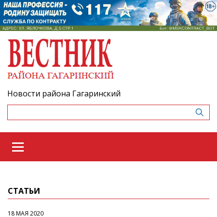
Новости района Гагаринский
СТАТЬИ
18 МАЯ 2020