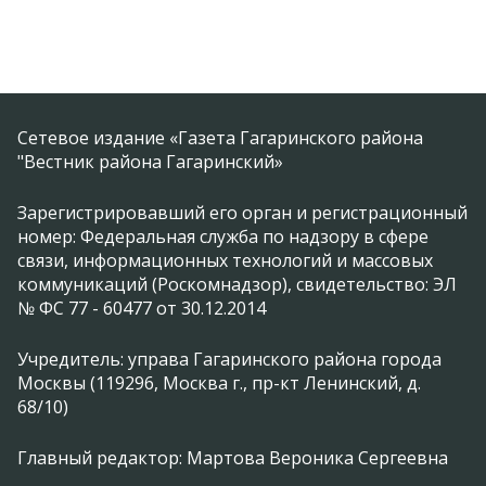
Сетевое издание «Газета Гагаринского района
"Вестник района Гагаринский»
Зарегистрировавший его орган и регистрационный
номер: Федеральная служба по надзору в сфере
связи, информационных технологий и массовых
коммуникаций (Роскомнадзор), свидетельство: ЭЛ
№ ФС 77 - 60477 от 30.12.2014
Учредитель: управа Гагаринского района города
Москвы (119296, Москва г., пр-кт Ленинский, д.
68/10)
Главный редактор: Мартова Вероника Сергеевна