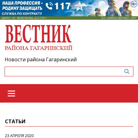
Новости района Гагаринский
СТАТЬИ
23 АПРЕЛЯ 2020