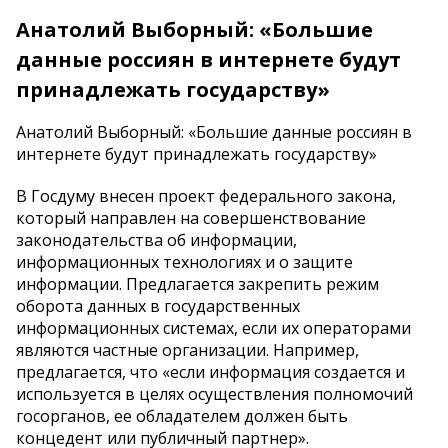
Анатолий Выборный: «Большие
данные россиян в интернете будут
принадлежать государству»
Анатолий Выборный: «Большие данные россиян в
интернете будут принадлежать государству»
В Госдуму внесен проект федерального закона,
который направлен на совершенствование
законодательства об информации,
информационных технологиях и о защите
информации. Предлагается закрепить режим
оборота данных в государственных
информационных системах, если их операторами
являются частные организации. Например,
предлагается, что «если информация создается и
используется в целях осуществления полномочий
госорганов, ее обладателем должен быть
концедент или публичный партнер».