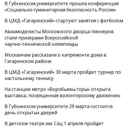
В Губкинском университете прошла конференция
«Социально‑гуманитарная безопасность России»
В ЦМД «Гагаринский» стартуют занятия с фитболом
Авиамоделисты Московского дворца пионеров
стали призерами Всероссийской
научно‑технической олимпиады
Москвичам рассказали о капремонте дома в
Гагаринском районе
В ЦМД «Гагаринский» 30 марта пройдет турнир по
настольному теннису
На станции метро «Воробьевы горы» открыта
выставка, посвященная волонтерскому движению
В Губкинском университете 29 марта состоится
день открытых дверей
В детском театре им. Сац 1 апреля пройдет