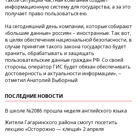
информационную систему для государства, а за это
получает право пользоваться ею.
На сегодняшний день компании, которые собирают
«большие данные» россиян – иностранные. Так вот,
в целях обеспечения национальной безопасности, в
случае принятия такого закона государство будет
хранить, обрабатывать и защищать
пользовательские данные граждан РФ. Со своей
стороны, оператор ГИС будет обязан обеспечивать
достоверность и актуальности информации», –
отметил Анатолий Выборный.
ПОСЛЕДНИЕ НОВОСТИ
В школе №2086 прошла неделя английского языка
Жители Гагаринского района смогут посетить
лекцию «Осторожно — клещи!» 2 апреля