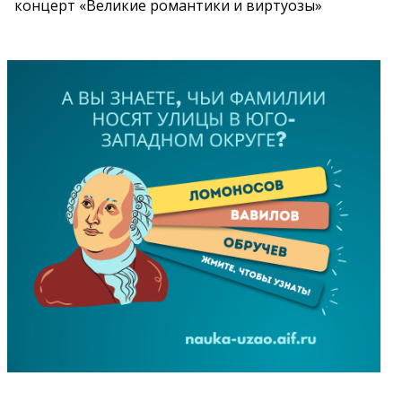
концерт «Великие романтики и виртуозы»