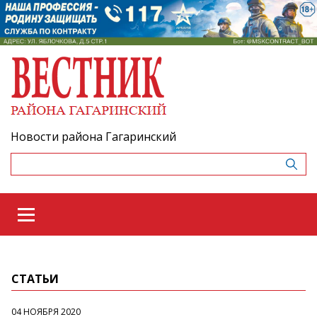
Новости района Гагаринский
СТАТЬИ
04 НОЯБРЯ 2020