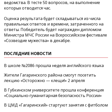
ведомства. В тесте 50 вопросов, на выполнение
которых отводится час.
Оценка результата будет складываться из числа
правильных ответов и времени, затраченного на
ответы. Победитель будет награжден дипломом
Министра МЧС России на Всероссийском фестивале
«Созвездие мужества» в декабре.
ПОСЛЕДНИЕ НОВОСТИ
В школе №2086 прошла неделя английского языка
Жители Гагаринского района смогут посетить
лекцию «Осторожно — клещи!» 2 апреля
В Губкинском университете прошла конференция
«Социально‑гуманитарная безопасность России»
В ЦМД «Гагаринский» стартуют занятия с фитболом