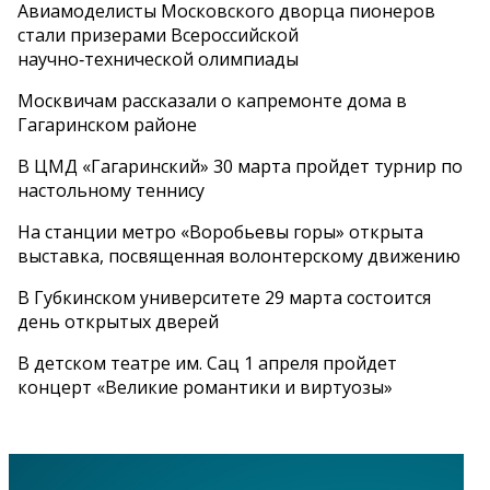
Авиамоделисты Московского дворца пионеров
стали призерами Всероссийской
научно‑технической олимпиады
Москвичам рассказали о капремонте дома в
Гагаринском районе
В ЦМД «Гагаринский» 30 марта пройдет турнир по
настольному теннису
На станции метро «Воробьевы горы» открыта
выставка, посвященная волонтерскому движению
В Губкинском университете 29 марта состоится
день открытых дверей
В детском театре им. Сац 1 апреля пройдет
концерт «Великие романтики и виртуозы»