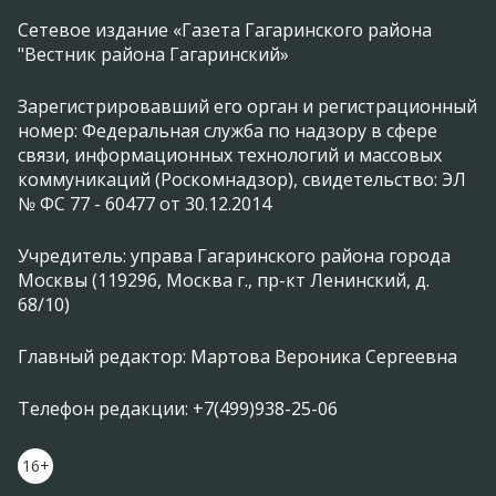
Сетевое издание «Газета Гагаринского района
"Вестник района Гагаринский»
Зарегистрировавший его орган и регистрационный
номер: Федеральная служба по надзору в сфере
связи, информационных технологий и массовых
коммуникаций (Роскомнадзор), свидетельство: ЭЛ
№ ФС 77 - 60477 от 30.12.2014
Учредитель: управа Гагаринского района города
Москвы (119296, Москва г., пр-кт Ленинский, д.
68/10)
Главный редактор: Мартова Вероника Сергеевна
Телефон редакции: +7(499)938-25-06
16+