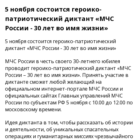
5 ноября состоится героико-
патриотический диктант «МЧС
России - 30 лет во имя жизни»
5 ноября состоится героико-патриотический
диктант «МЧС России - 30 лет во имя жизни»
МЧС России в честь своего 30-летнего юбилея
проводит героико-патриотический диктант «МЧС
России – 30 лет во имя жизни». Принять участие в
диктанте сможет любой желающий на
официальном интернет-портале МЧС России и
официальных сайтах Главных управлений МЧС
России по субъектам РФ 5 ноября с 10.00 до 12.00 по
московскому времени.
Идея диктанта в том, чтобы рассказать об истории
и деятельности, об уникальных спасательных
операциях и гуманитарных миссиях чрезвычайного