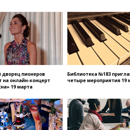
 дворец пионеров
Библиотека №183 пригла
 на онлайн-концерт
четыре мероприятия 19 
сна» 19 марта