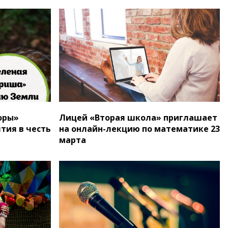
оры»
Лицей «Вторая школа» приглашает
тия в честь
на онлайн-лекцию по математике 23
марта