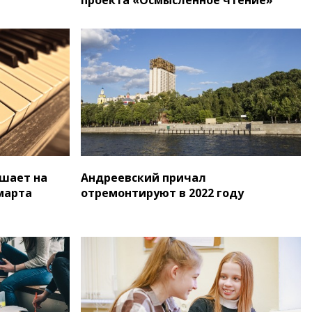
шает на
Андреевский причал
марта
отремонтируют в 2022 году