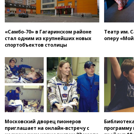
«Самбо-70» в Гагаринском районе
Театр им. 
стал одним из крупнейших новых
оперу «Мой
спортобъектов столицы
Московский дворец пионеров
Библиотека
приглашает на онлайн-встречу с
программу 