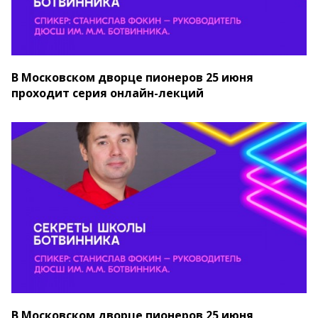
В Московском дворце пионеров 25 июня
проходит серия онлайн-лекций
В Московском дворце пионеров 25 июня