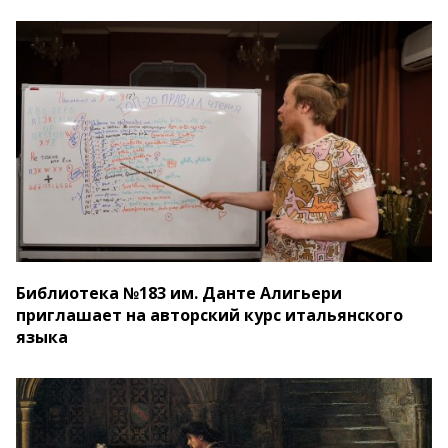
Библиотека №183 им. Данте Алигьери
приглашает на авторский курс итальянского
языка