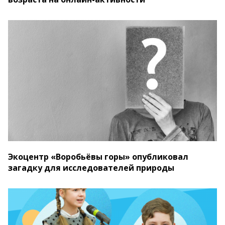
Экоцентр «Воробьёвы горы» опубликовал
загадку для исследователей природы