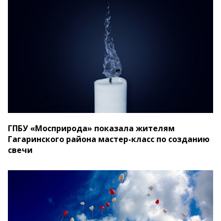
ГПБУ «Мосприрода» показала жителям
Гагаринского района мастер-класс по созданию
свечи