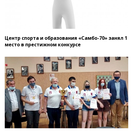
Центр спорта и образования «Самбо-70» занял 1
место в престижном конкурсе