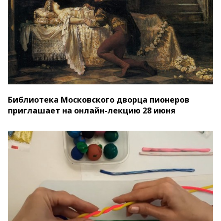
Библиотека Московского дворца пионеров
приглашает на онлайн-лекцию 28 июня