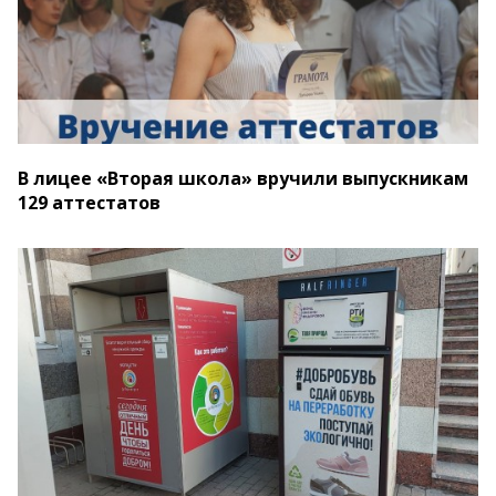
В лицее «Вторая школа» вручили выпускникам
129 аттестатов