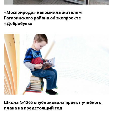
«Мосприрода» напомнила жителям
Гагаринского района об экопроекте
«Добробувь»
Школа №1265 опубликовала проект учебного
плана на предстоящий год