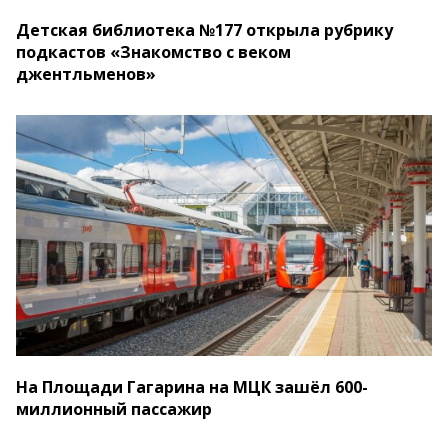
Детская библиотека №177 открыла рубрику
подкастов «Знакомство с веком
джентльменов»
На Площади Гагарина на МЦК зашёл 600-
миллионный пассажир