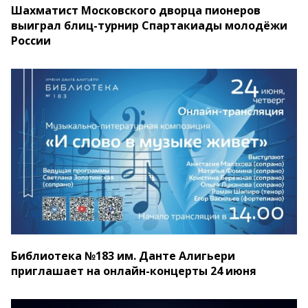
Шахматист Московского дворца пионеров
выиграл блиц-турнир Спартакиады молодёжи
России
Библиотека №183 им. Данте Алигьери
приглашает на онлайн-концерты 24 июня