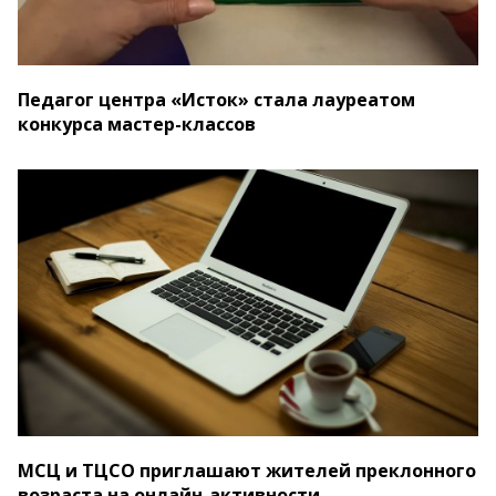
Педагог центра «Исток» стала лауреатом
конкурса мастер-классов
МСЦ и ТЦСО приглашают жителей преклонного
возраста на онлайн-активности