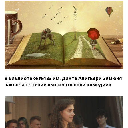
В библиотеке №183 им. Данте Алигьери 29 июня
закончат чтение «Божественной комедии»