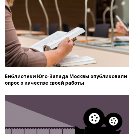
Библиотеки Юго-Запада Москвы опубликовали
опрос о качестве своей работы