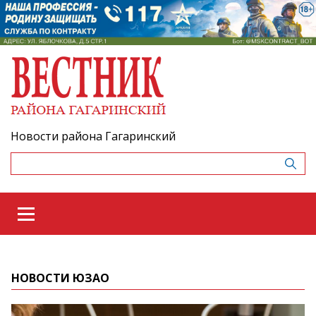
Новости района Гагаринский
НОВОСТИ ЮЗАО