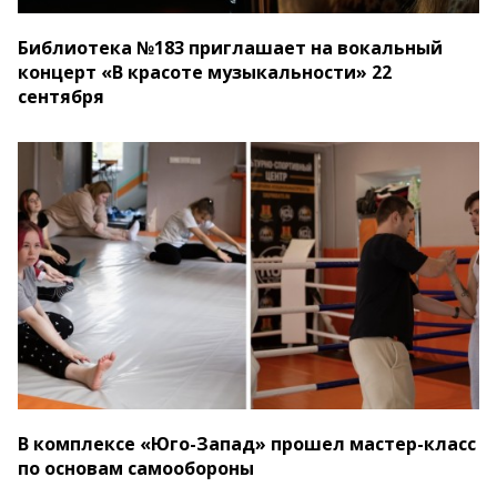
Библиотека №183 приглашает на вокальный
концерт «В красоте музыкальности» 22
сентября
В комплексе «Юго-Запад» прошел мастер-класс
по основам самообороны