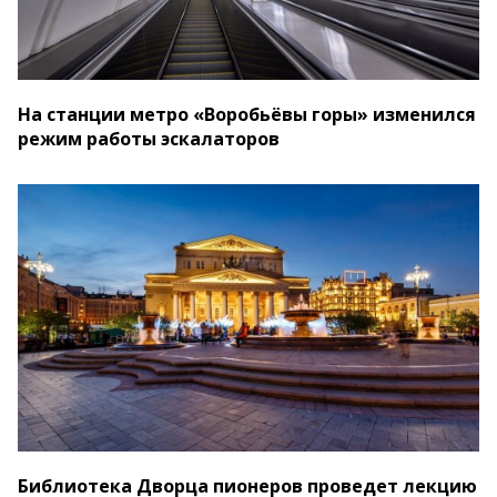
На станции метро «Воробьёвы горы» изменился
режим работы эскалаторов
Библиотека Дворца пионеров проведет лекцию