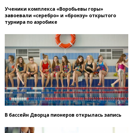
Ученики комплекса «Воробьевы горы»
завоевали «серебро» и «бронзу» открытого
турнира по аэробике
В бассейн Дворца пионеров открылась запись