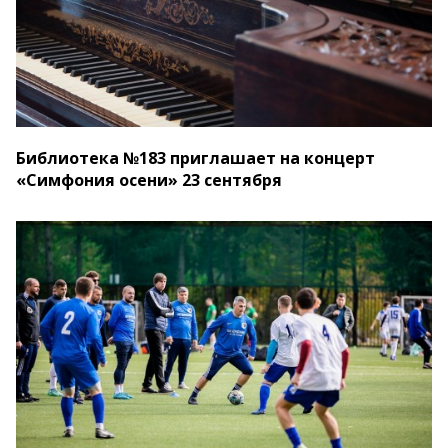
Библиотека №183 приглашает на концерт
«Симфония осени» 23 сентября