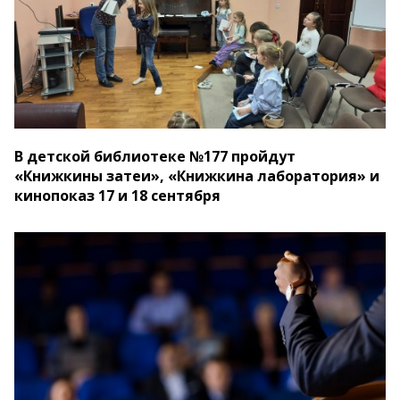
В детской библиотеке №177 пройдут
«Книжкины затеи», «Книжкина лаборатория» и
кинопоказ 17 и 18 сентября