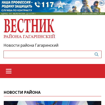
Новости района Гагаринский
НОВОСТИ РАЙОНА