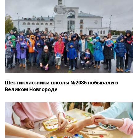
Шестиклассники школы №2086 побывали в
Великом Новгороде