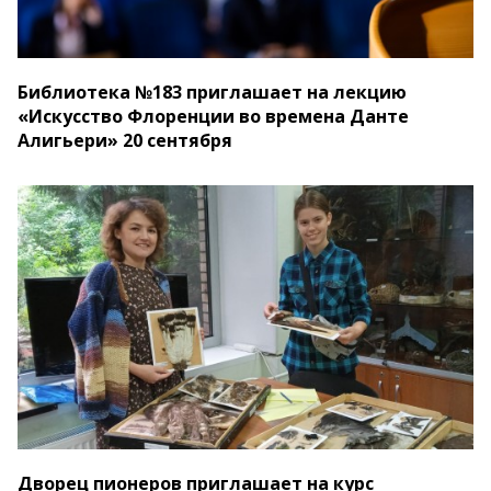
Библиотека №183 приглашает на лекцию
«Искусство Флоренции во времена Данте
Алигьери» 20 сентября
Дворец пионеров приглашает на курс