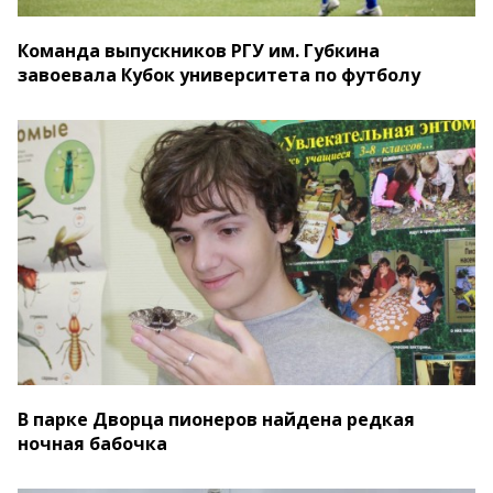
Команда выпускников РГУ им. Губкина
завоевала Кубок университета по футболу
В парке Дворца пионеров найдена редкая
ночная бабочка