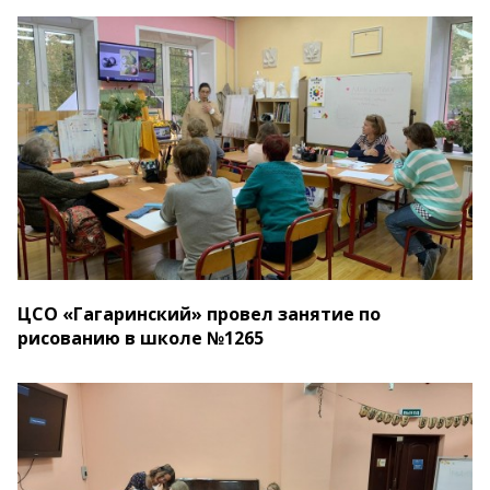
ЦСО «Гагаринский» провел занятие по
рисованию в школе №1265