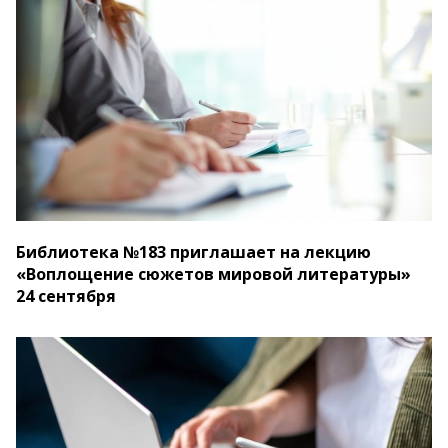
Библиотека №183 приглашает на лекцию
«Воплощение сюжетов мировой литературы»
24 сентября