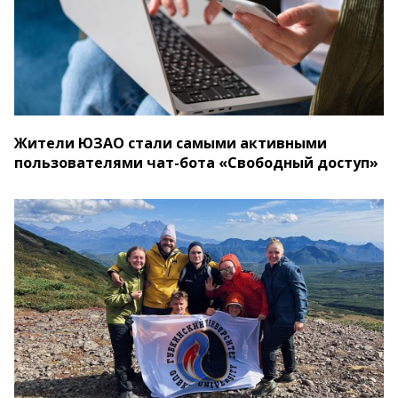
Жители ЮЗАО стали самыми активными
пользователями чат-бота «Свободный доступ»