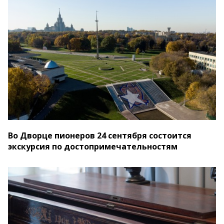
Во Дворце пионеров 24 сентября состоится
экскурсия по достопримечательностям