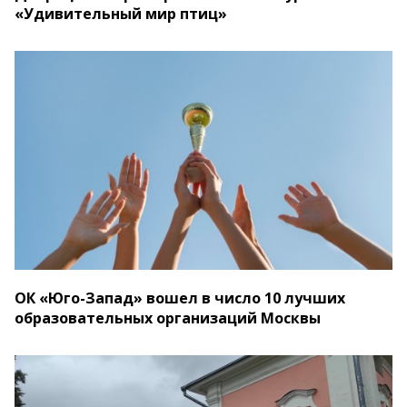
«Удивительный мир птиц»
ОК «Юго-Запад» вошел в число 10 лучших
образовательных организаций Москвы