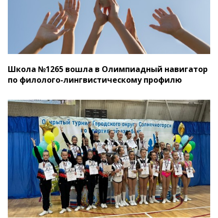
Школа №1265 вошла в Олимпиадный навигатор
по филолого-лингвистическому профилю