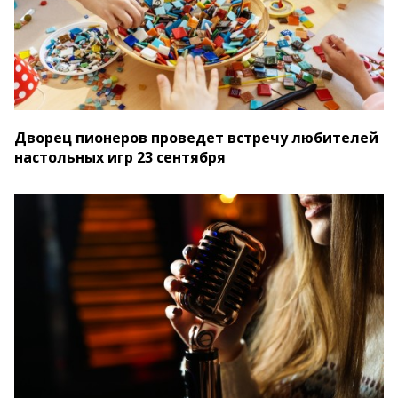
Дворец пионеров проведет встречу любителей
настольных игр 23 сентября