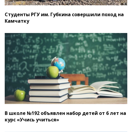
Студенты РГУ им. Губкина совершили поход на
Камчатку
В школе №192 объявлен набор детей от 6 лет на
курс «Учись учиться»