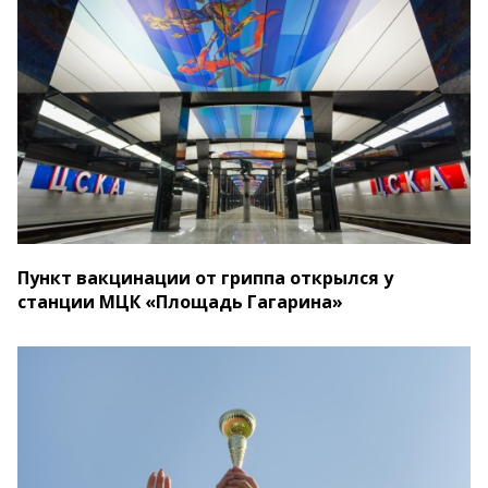
Пункт вакцинации от гриппа открылся у
станции МЦК «Площадь Гагарина»