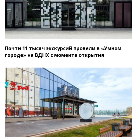
Почти 11 тысяч экскурсий провели в «Умном
городе» на ВДНХ с момента открытия