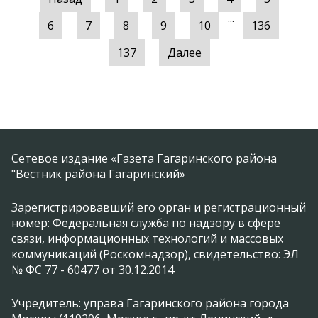
...
6
7
8
9
10
136
137
Далее
Сетевое издание «Газета Гагаринского района
"Вестник района Гагаринский»
Зарегистрировавший его орган и регистрационный
номер: Федеральная служба по надзору в сфере
связи, информационных технологий и массовых
коммуникаций (Роскомнадзор), свидетельство: ЭЛ
№ ФС 77 - 60477 от 30.12.2014
Учредитель: управа Гагаринского района города