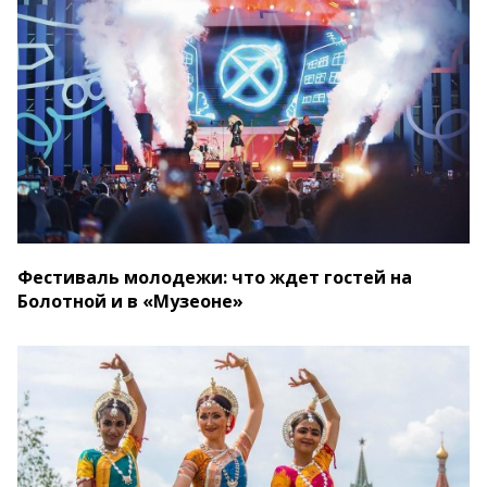
Фестиваль молодежи: что ждет гостей на
Болотной и в «Музеоне»