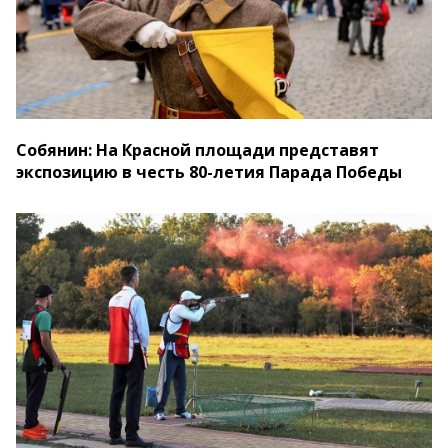
Собянин: На Красной площади представят
экспозицию в честь 80-летия Парада Победы