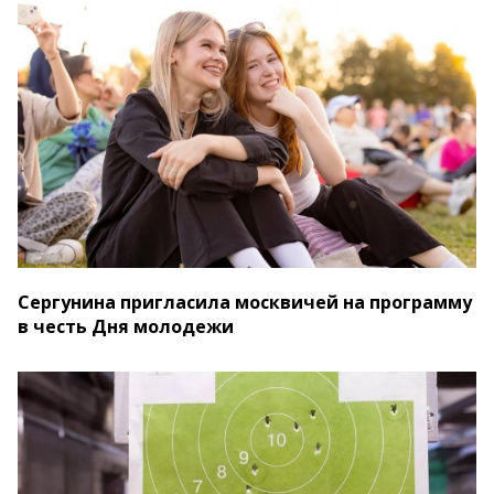
Сергунина пригласила москвичей на программу
в честь Дня молодежи