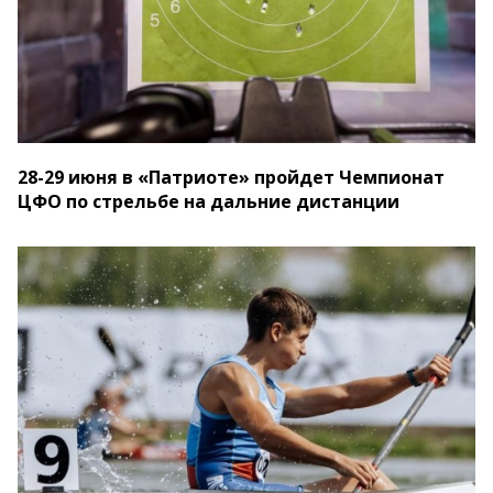
28-29 июня в «Патриоте» пройдет Чемпионат
ЦФО по стрельбе на дальние дистанции