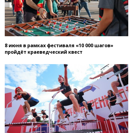
8 июня в рамках фестиваля «10 000 шагов»
пройдёт краеведческий квест