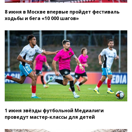
8 июня в Москве впервые пройдет фестиваль
ходьбы и бега «10 000 шагов»
1 июня звёзды футбольной Медиалиги
проведут мастер-классы для детей