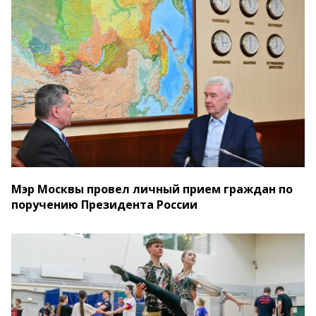
Мэр Москвы провел личный прием граждан по
поручению Президента России