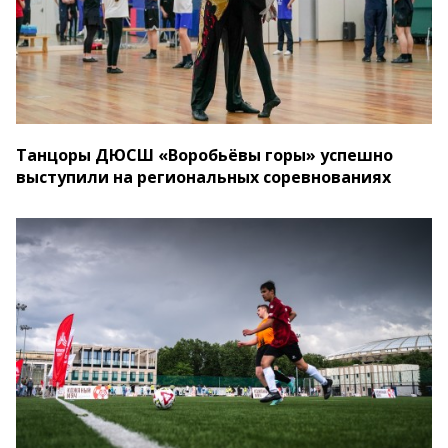
Танцоры ДЮСШ «Воробьёвы горы» успешно
выступили на региональных соревнованиях