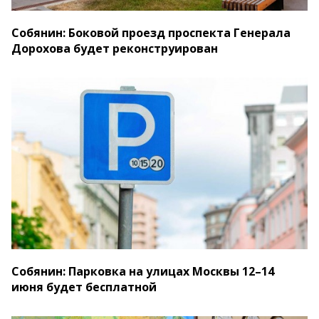
Собянин: Боковой проезд проспекта Генерала
Дорохова будет реконструирован
Собянин: Парковка на улицах Москвы 12–14
июня будет бесплатной