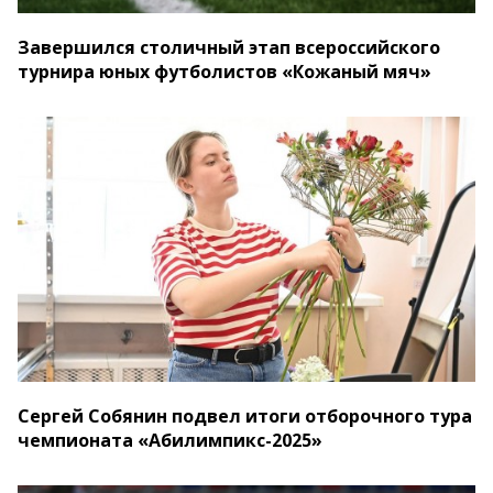
Завершился столичный этап всероссийского
турнира юных футболистов «Кожаный мяч»
Сергей Собянин подвел итоги отборочного тура
чемпионата «Абилимпикс-2025»