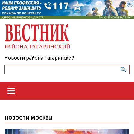
Новости района Гагаринский
НОВОСТИ МОСКВЫ