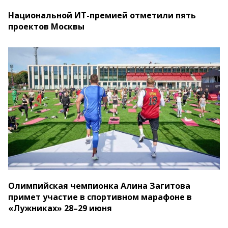
Национальной ИТ-премией отметили пять
проектов Москвы
Олимпийская чемпионка Алина Загитова
примет участие в спортивном марафоне в
«Лужниках» 28–29 июня