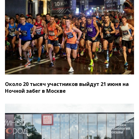
Около 20 тысяч участников выйдут 21 июня на
Ночной забег в Москве