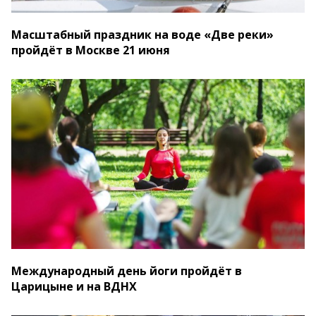
Масштабный праздник на воде «Две реки»
пройдёт в Москве 21 июня
Международный день йоги пройдёт в
Царицыне и на ВДНХ