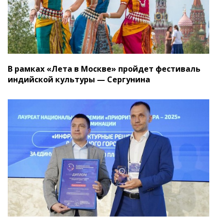
В рамках «Лета в Москве» пройдет фестиваль
индийской культуры — Сергунина