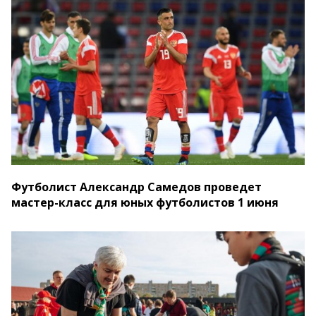
Футболист Александр Самедов проведет
мастер-класс для юных футболистов 1 июня