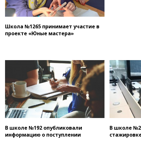
Школа №1265 принимает участие в
проекте «Юные мастера»
В школе №192 опубликовали
В школе №2
информацию о поступлении
стажировке