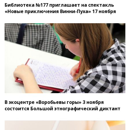
Библиотека №177 приглашает на спектакль
«Новые приключения Винни-Пуха» 17 ноября
В экоцентре «Воробьевы горы» 3 ноября
состоится Большой этнографический диктант