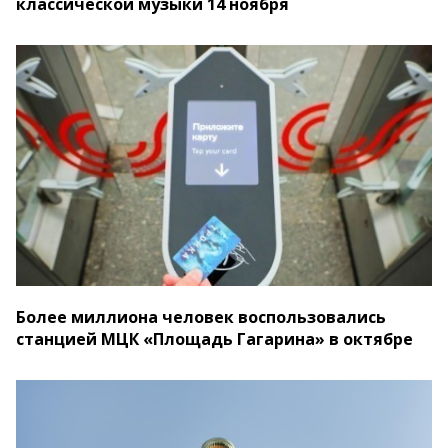
классической музыки 14 ноября
Более миллиона человек воспользовались
станцией МЦК «Площадь Гагарина» в октябре