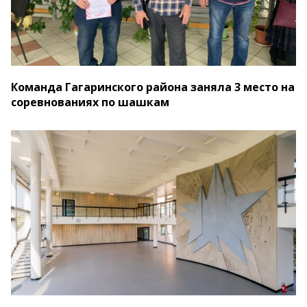
Команда Гагаринского района заняла 3 место на
соревнованиях по шашкам