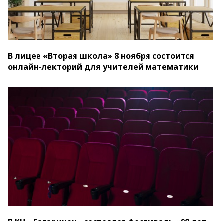
В лицее «Вторая школа» 8 ноября состоится
онлайн-лекторий для учителей математики