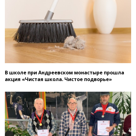
В школе при Андреевском монастыре прошла
акция «Чистая школа. Чистое подворье»