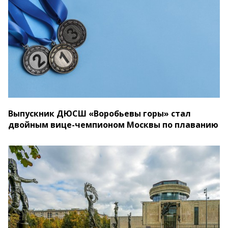
Выпускник ДЮСШ «Воробьевы горы» стал
двойным вице-чемпионом Москвы по плаванию