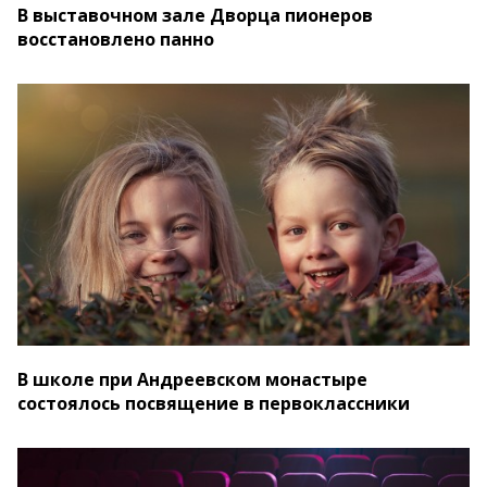
В выставочном зале Дворца пионеров
восстановлено панно
В школе при Андреевском монастыре
состоялось посвящение в первоклассники