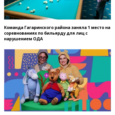
Команда Гагаринского района заняла 1 место на
соревнованиях по бильярду для лиц с
нарушением ОДА