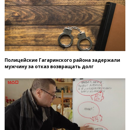
Полицейские Гагаринского района задержали
мужчину за отказ возвращать долг