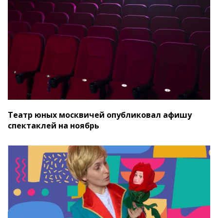
Театр юных москвичей опубликовал афишу
спектаклей на ноябрь