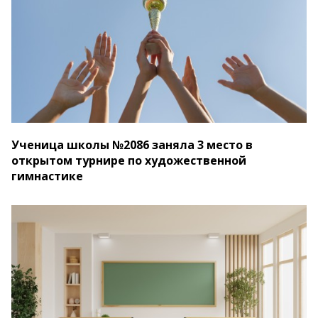
Ученица школы №2086 заняла 3 место в
открытом турнире по художественной
гимнастике