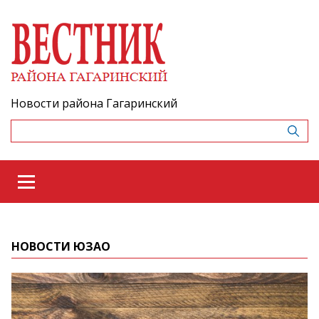
Новости района Гагаринский
НОВОСТИ ЮЗАО