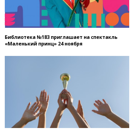
Библиотека №183 приглашает на спектакль
«Маленький принц» 24 ноября