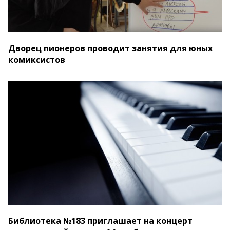
Дворец пионеров проводит занятия для юных
комиксистов
Библиотека №183 приглашает на концерт