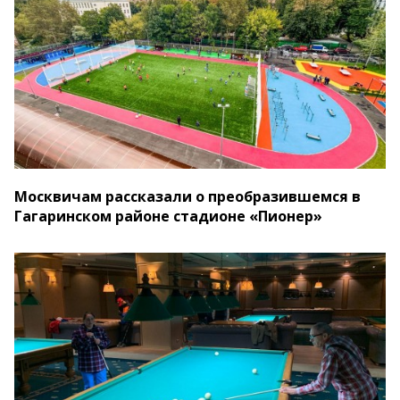
Москвичам рассказали о преобразившемся в
Гагаринском районе стадионе «Пионер»