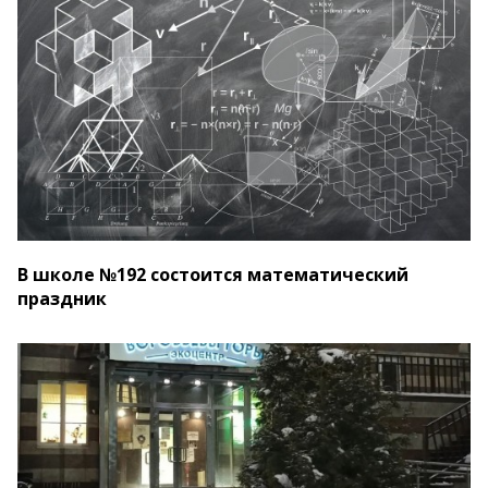
В школе №192 состоится математический
праздник