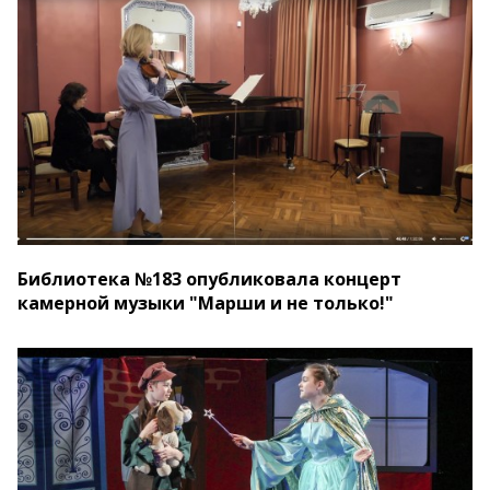
Библиотека №183 опубликовала концерт
камерной музыки "Марши и не только!"