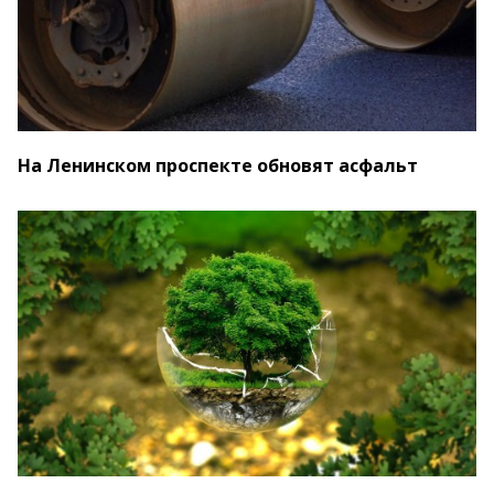
На Ленинском проспекте обновят асфальт