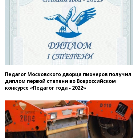
Педагог Московского дворца пионеров получил
диплом первой степени во Всероссийском
конкурсе «Педагог года - 2022»