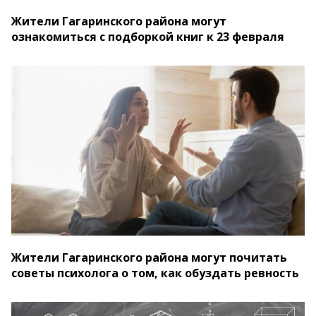
Жители Гагаринского района могут
ознакомиться с подборкой книг к 23 февраля
Жители Гагаринского района могут почитать
советы психолога о том, как обуздать ревность