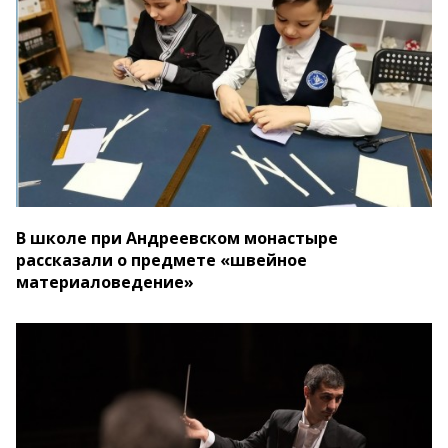
В школе при Андреевском монастыре
рассказали о предмете «швейное
материаловедение»