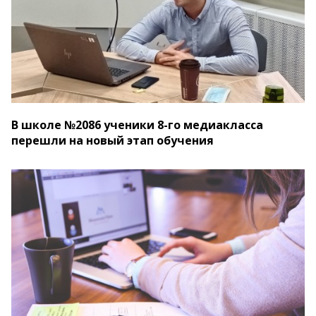
В школе №2086 ученики 8-го медиакласса
перешли на новый этап обучения