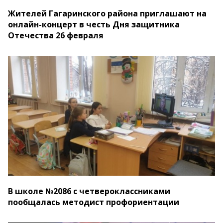
Жителей Гагаринского района приглашают на
онлайн-концерт в честь Дня защитника
Отечества 26 февраля
В школе №2086 с четвероклассниками
пообщалась методист профориентации