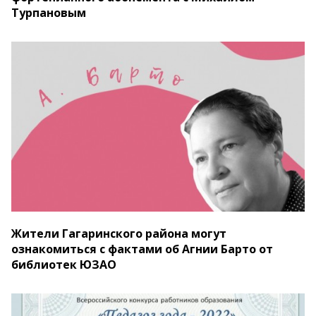
Турпановым
Жители Гагаринского района могут
ознакомиться с фактами об Агнии Барто от
библиотек ЮЗАО