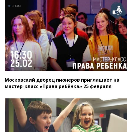
Московский дворец пионеров приглашает на
мастер-класс «Права ребёнка» 25 февраля