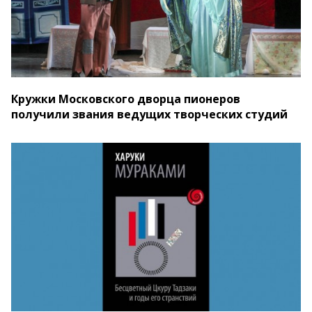
Кружки Московского дворца пионеров
получили звания ведущих творческих студий