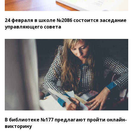
24 февраля в школе №2086 состоится заседание
управляющего совета
В библиотеке №177 предлагают пройти онлайн-
викторину