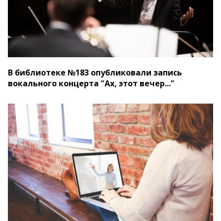
В библиотеке №183 опубликовали запись
вокального концерта "Ах, этот вечер..."