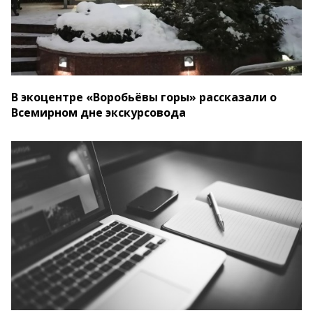
В экоцентре «Воробьёвы горы» рассказали о
Всемирном дне экскурсовода