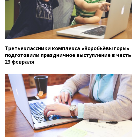
Третьеклассники комплекса «Воробьёвы горы»
подготовили праздничное выступление в честь
23 февраля