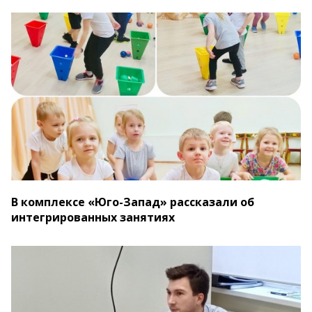
В комплексе «Юго-Запад» рассказали об
интегрированных занятиях