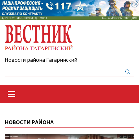
Новости района Гагаринский
НОВОСТИ РАЙОНА