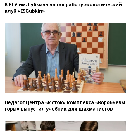
В РГУ им. Губкина начал работу экологический
клуб «ESGubkin»
Педагог центра «Исток» комплекса «Воробьёвы
горы» выпустил учебник для шахматистов