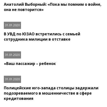
Анатолий Выборный: «Пока мы помним о войне,
она не повторится»
31.01.2020
В УВД по ЮЗАО встретились с семьей
сотрудника милиции в отставке
31.01.2020
«Ваш пассажир – ребенок
31.01.2020
Полицейские юго-запада столицы задержали
подозреваемого в мошенничестве в сфере
кредитования