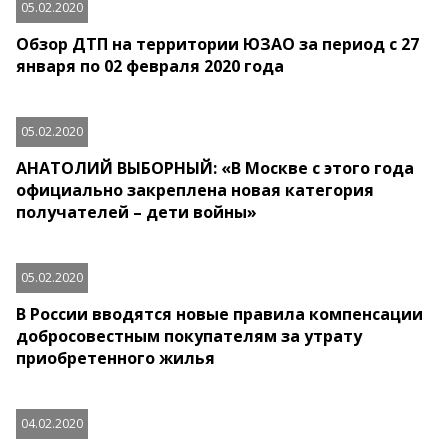
05.02.2020
Обзор ДТП на территории ЮЗАО за период с 27
января по 02 февраля 2020 года
05.02.2020
АНАТОЛИЙ ВЫБОРНЫЙ: «В Москве с этого года
официально закреплена новая категория
получателей – дети войны»
05.02.2020
В России вводятся новые правила компенсации
добросовестным покупателям за утрату
приобретенного жилья
04.02.2020