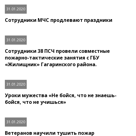
31.01.2020
Сотрудники МЧС продлевают праздники
31.01.2020
Сотрудники 38 ПСЧ провели совместные
пожарно-тактические занятия с ГБУ
«Жилищник» Гагаринского района.
31.01.2020
Уроки мужества «Не бойся, что не знаешь-
бойся, что не учишься»
31.01.2020
Ветеранов научили тушить пожар