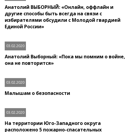
Анатолий ВЫБОРНЫЙ: «Онлайн, оффлайн и
другие способы быть всегда на связи с
избирателями обсудили с Молодой гвардией
Единой России»
03.02.2020
Анатолий Выборный: «Пока мы помним о войне,
она не повторится»
03.02.2020
Малышам о безопасности
03.02.2020
На территории Юго-Западного округа
расположено 5 пожарно-спасательных