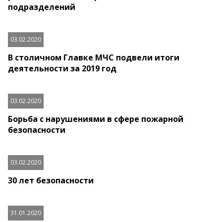
подразделений
03.02.2020
В столичном Главке МЧС подвели итоги
деятельности за 2019 год
03.02.2020
Борьба с нарушениями в сфере пожарной
безопасности
03.02.2020
30 лет безопасности
31.01.2020