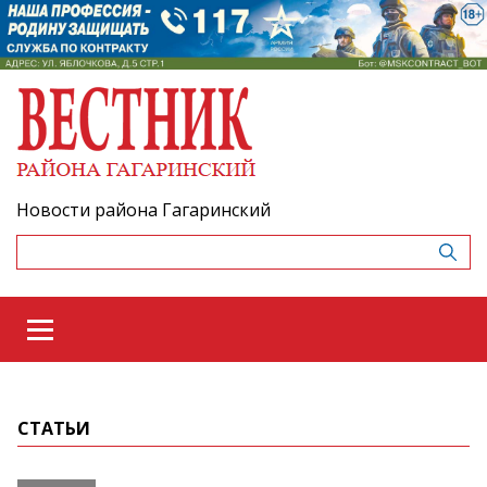
Новости района Гагаринский
СТАТЬИ