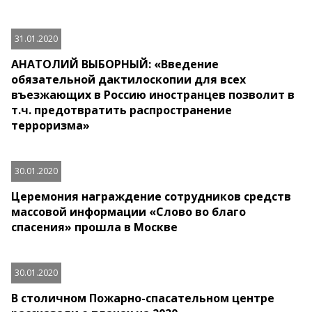
31.01.2020
АНАТОЛИЙ ВЫБОРНЫЙ: «Введение
обязательной дактилоскопии для всех
въезжающих в Россию иностранцев позволит в
т.ч. предотвратить распространение
терроризма»
30.01.2020
Церемония награждение сотрудников средств
массовой информации «Слово во благо
спасения» прошла в Москве
30.01.2020
В столичном Пожарно-спасательном центре