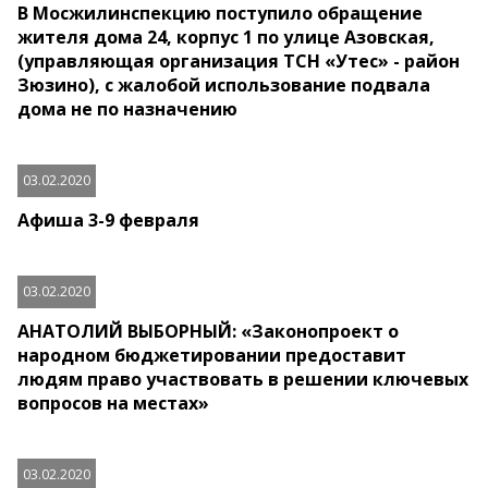
В Мосжилинспекцию поступило обращение
жителя дома 24, корпус 1 по улице Азовская,
(управляющая организация ТСН «Утес» - район
Зюзино), с жалобой использование подвала
дома не по назначению
03.02.2020
Афиша 3-9 февраля
03.02.2020
АНАТОЛИЙ ВЫБОРНЫЙ: «Законопроект о
народном бюджетировании предоставит
людям право участвовать в решении ключевых
вопросов на местах»
03.02.2020