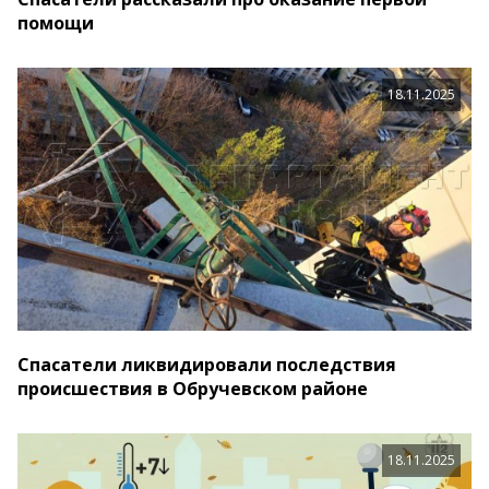
помощи
18.11.2025
Спасатели ликвидировали последствия
происшествия в Обручевском районе
18.11.2025