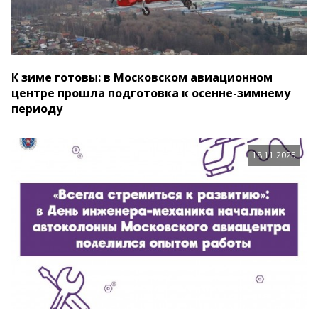
К зиме готовы: в Московском авиационном
центре прошла подготовка к осенне-зимнему
периоду
18.11.2025