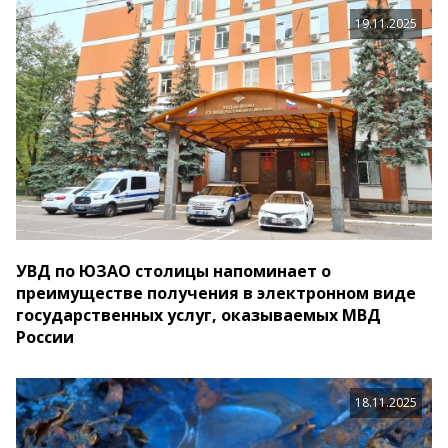
19.11.2025
УВД по ЮЗАО столицы напоминает о
преимуществе получения в электронном виде
государственных услуг, оказываемых МВД
России
18.11.2025