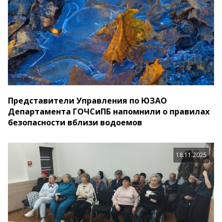
Представители Управления по ЮЗАО
Департамента ГОЧСиПБ напомнили о правилах
безопасности вблизи водоемов
18.11.2025