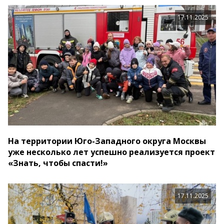
17.11.2025
На территории Юго-Западного округа Москвы
уже несколько лет успешно реализуется проект
«Знать, чтобы спасти!»
17.11.2025