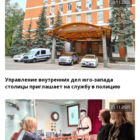
25.11.2025
Управление внутренних дел юго-запада
столицы приглашает на службу в полицию
25.11.2025