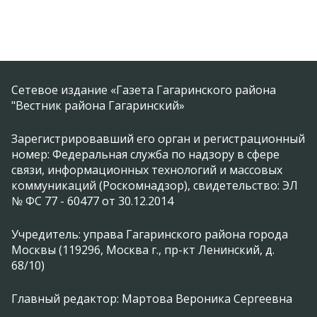
Сетевое издание «Газета Гагаринского района
"Вестник района Гагаринский»
Зарегистрировавший его орган и регистрационный
номер: Федеральная служба по надзору в сфере
связи, информационных технологий и массовых
коммуникаций (Роскомнадзор), свидетельство: ЭЛ
№ ФС 77 - 60477 от 30.12.2014
Учредитель: управа Гагаринского района города
Москвы (119296, Москва г., пр-кт Ленинский, д.
68/10)
Главный редактор: Мартова Вероника Сергеевна