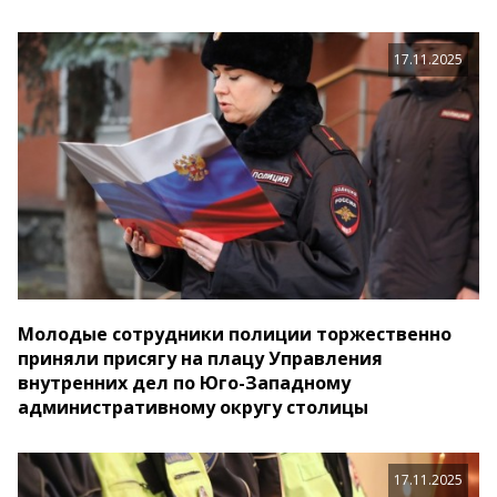
17.11.2025
Молодые сотрудники полиции торжественно
приняли присягу на плацу Управления
внутренних дел по Юго-Западному
административному округу столицы
17.11.2025