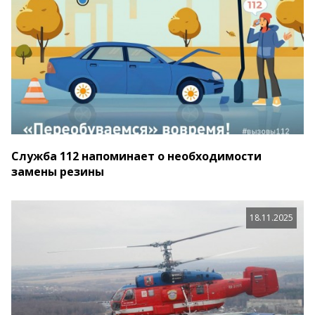
Служба 112 напоминает о необходимости
замены резины
18.11.2025