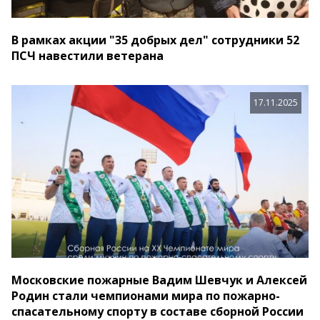
В рамках акции "35 добрых дел" сотрудники 52
ПСЧ навестили ветерана
17.11.2025
Московские пожарные Вадим Шевчук и Алексей
Родин стали чемпионами мира по пожарно-
спасательному спорту в составе сборной России