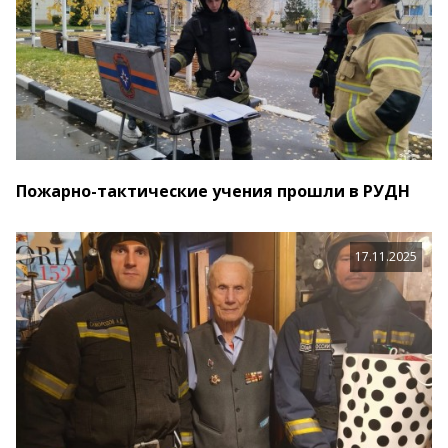
Пожарно-тактические учения прошли в РУДН
17.11.2025