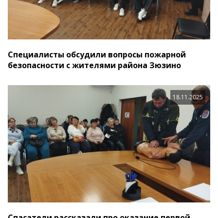
Специалисты обсудили вопросы пожарной
безопасности с жителями района Зюзино
18.11.2025
Спасатели рассказали про оказание первой