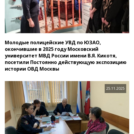
Молодые полицейские УВД по ЮЗАО,
окончившие в 2025 году Московский
университет МВД России имени В.Я. Кикотя,
посетили Постоянно действующую экспозицию
истории ОВД Москвы
25.11.2025