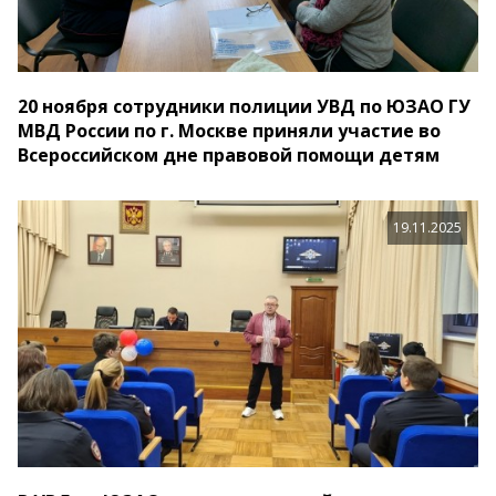
20 ноября сотрудники полиции УВД по ЮЗАО ГУ
МВД России по г. Москве приняли участие во
Всероссийском дне правовой помощи детям
19.11.2025