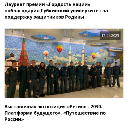
Лауреат премии «Гордость нации»
поблагодарил Губкинский университет за
поддержку защитников Родины
17.11.2025
Выставочная экспозиция «Регион - 2030.
Платформа будущего», «Путешествие по
России»