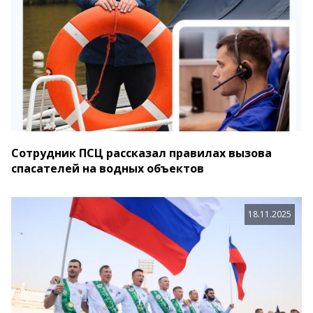
Сотрудник ПСЦ рассказал правилах вызова
спасателей на водных объектов
18.11.2025