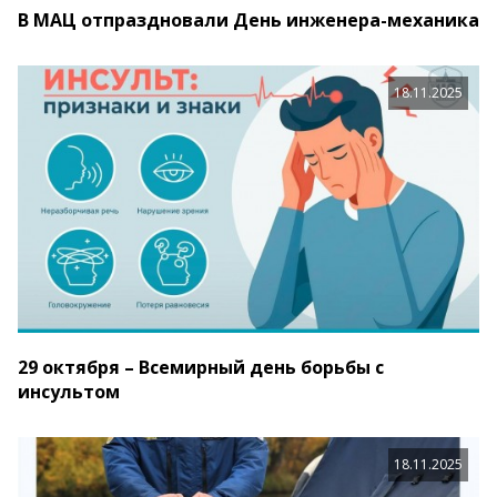
В МАЦ отпраздновали День инженера-механика
18.11.2025
29 октября – Всемирный день борьбы с
инсультом
18.11.2025