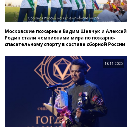
Московские пожарные Вадим Шевчук и Алексей
Родин стали чемпионами мира по пожарно-
спасательному спорту в составе сборной России
18.11.2025