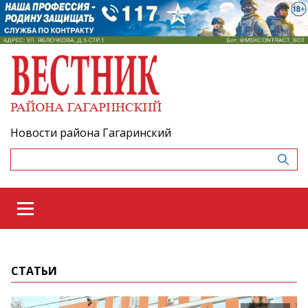
Новости района Гагаринский
СТАТЬИ