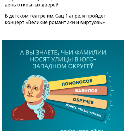
день открытых дверей
В детском театре им. Сац 1 апреля пройдет
концерт «Великие романтики и виртуозы»