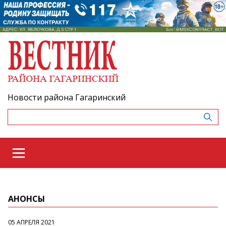
Новости района Гагаринский
АНОНСЫ
05 АПРЕЛЯ 2021