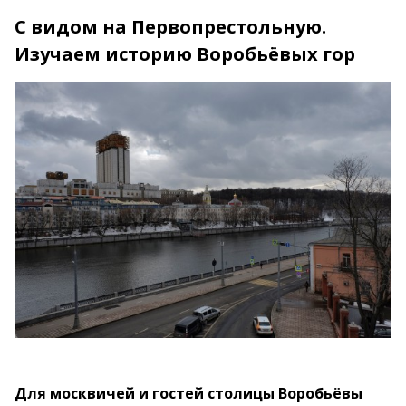
С видом на Первопрестольную.
Изучаем историю Воробьёвых гор
Для москвичей и гостей столицы Воробьёвы