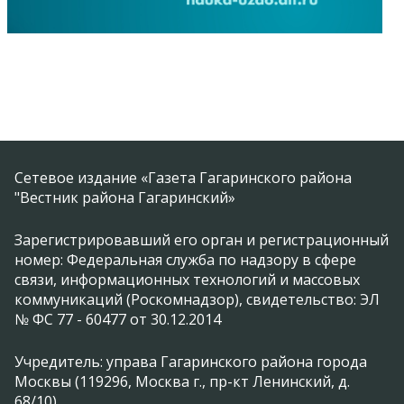
Сетевое издание «Газета Гагаринского района
"Вестник района Гагаринский»
Зарегистрировавший его орган и регистрационный
номер: Федеральная служба по надзору в сфере
связи, информационных технологий и массовых
коммуникаций (Роскомнадзор), свидетельство: ЭЛ
№ ФС 77 - 60477 от 30.12.2014
Учредитель: управа Гагаринского района города
Москвы (119296, Москва г., пр-кт Ленинский, д.
68/10)