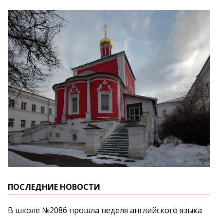
ПОСЛЕДНИЕ НОВОСТИ
В школе №2086 прошла неделя английского языка