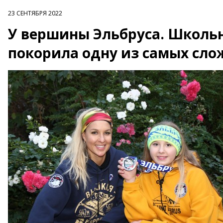
23 СЕНТЯБРЯ 2022
У вершины Эльбруса. Школьн
покорила одну из самых сло